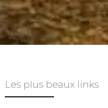
Les plus beaux links