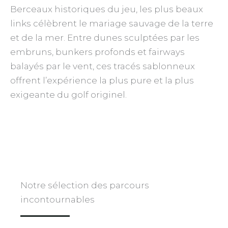
Berceaux historiques du jeu, les plus beaux
links célèbrent le mariage sauvage de la terre
et de la mer. Entre dunes sculptées par les
embruns, bunkers profonds et fairways
balayés par le vent, ces tracés sablonneux
offrent l’expérience la plus pure et la plus
exigeante du golf originel.
Notre sélection des parcours
incontournables