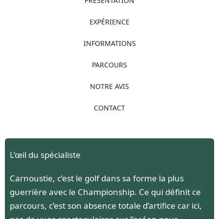
PRÉSENTATION
EXPÉRIENCE
INFORMATIONS
PARCOURS
NOTRE AVIS
CONTACT
L’œil du spécialiste
Carnoustie, c’est le golf dans sa forme la plus
guerrière avec le Championship. Ce qui définit ce
parcours, c’est son absence totale d’artifice car ici,