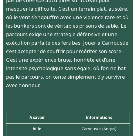
pas de vues spectaculaires sur l’océan pour
masquer la difficulté. C’est un terrain plat, austère,
où le vent s’engouffre avec une violence rare et où
les bunkers sont de véritables prisons de sable. Le
parcours exige une stratégie défensive et une
exécution parfaite des fers bas. Jouer à Carnoustie,
c’est accepter de souffrir pour mériter son score.
C’est une expérience brute, honnête et d’une
intensité psychologique sans égale, où l’on ne bat
pas le parcours, on tente simplement d’y survivre
avec honneur.
A savoir
Informations
Ville
Carnoustie (Angus)