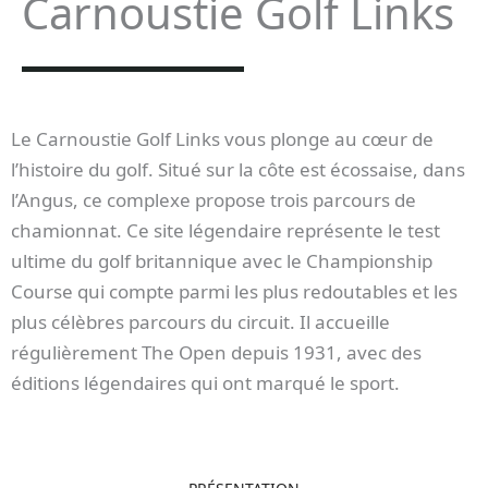
Carnoustie Golf Links
Le Carnoustie Golf Links vous plonge au cœur de
l’histoire du golf. Situé sur la côte est écossaise, dans
l’Angus, ce complexe propose trois parcours de
chamionnat. Ce site légendaire représente le test
ultime du golf britannique avec le Championship
Course qui compte parmi les plus redoutables et les
plus célèbres parcours du circuit. Il accueille
régulièrement The Open depuis 1931, avec des
éditions légendaires qui ont marqué le sport.