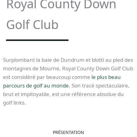
Royal County Down
Golf Club
Surplombant la baie de Dundrum et blotti au pied des
montagnes de Mourne, Royal County Down Golf Club
est considéré par beaucoup comme
le plus beau
parcours de golf au monde
. Son tracé spectaculaire,
brut et impitoyable, est une référence absolue du
golf links.
PRÉSENTATION