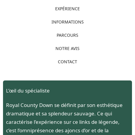
EXPÉRIENCE
INFORMATIONS
PARCOURS
NOTRE AVIS
CONTACT
L’œil du spécialiste
Royal County Down se définit par son esthétique
dramatique et sa splendeur sauvage. Ce qui
caractérise l’expérience sur ce links de légende,
c’est l’omniprésence des ajoncs d’or et de la