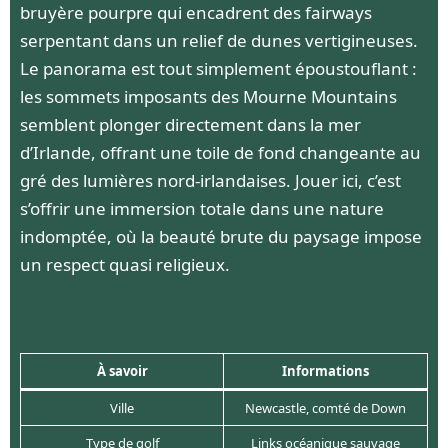
bruyère pourpre qui encadrent des fairways
serpentant dans un relief de dunes vertigineuses.
Le panorama est tout simplement époustouflant :
les sommets imposants des Mourne Mountains
semblent plonger directement dans la mer
d’Irlande, offrant une toile de fond changeante au
gré des lumières nord-irlandaises. Jouer ici, c’est
s’offrir une immersion totale dans une nature
indomptée, où la beauté brute du paysage impose
un respect quasi religieux.
À savoir
Informations
Ville
Newcastle, comté de Down
Type de golf
Links océanique sauvage