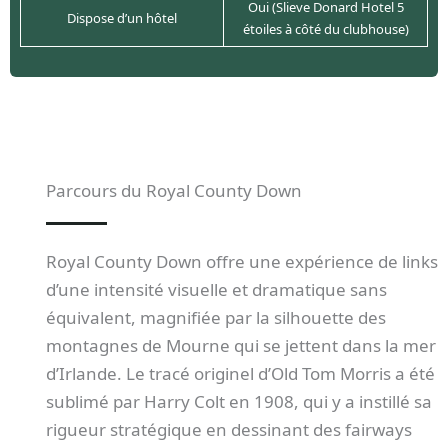
Oui (Slieve Donard Hotel 5
Dispose d’un hôtel
étoiles à côté du clubhouse)
Parcours du Royal County Down
Royal County Down offre une expérience de links
d’une intensité visuelle et dramatique sans
équivalent, magnifiée par la silhouette des
montagnes de Mourne qui se jettent dans la mer
d’Irlande. Le tracé originel d’Old Tom Morris a été
sublimé par Harry Colt en 1908, qui y a instillé sa
rigueur stratégique en dessinant des fairways