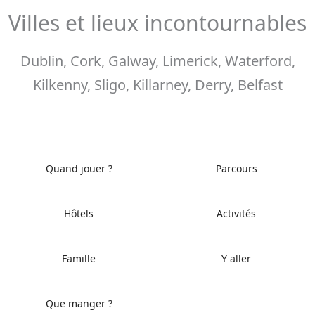
Villes et lieux incontournables
Dublin, Cork, Galway, Limerick, Waterford,
Kilkenny, Sligo, Killarney, Derry, Belfast
Quand jouer ?
Parcours
Hôtels
Activités
Famille
Y aller
Que manger ?