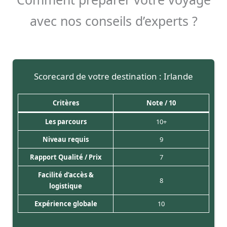
avec nos conseils d’experts ?
Scorecard de votre destination : Irlande
Critères
Note / 10
Les parcours
10+
Niveau requis
9
Rapport Qualité / Prix
7
Facilité d’accès &
8
logistique
Expérience globale
10