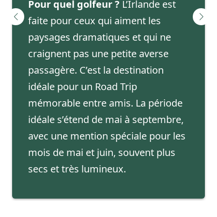
Pour quel golfeur ?
L’Irlande est
faite pour ceux qui aiment les
paysages dramatiques et qui ne
craignent pas une petite averse
passagère. C’est la destination
idéale pour un Road Trip
mémorable entre amis. La période
idéale s’étend de mai à septembre,
avec une mention spéciale pour les
mois de mai et juin, souvent plus
secs et très lumineux.