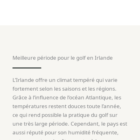
Meilleure période pour le golf en Irlande
L’Irlande offre un climat tempéré qui varie
fortement selon les saisons et les régions.
Grâce à l’influence de l’océan Atlantique, les
températures restent douces toute l’année,
ce qui rend possible la pratique du golf sur
une très large période. Cependant, le pays est
aussi réputé pour son humidité fréquente,