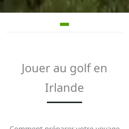
Jouer au golf en
Irlande
Comment préparer votre voyage