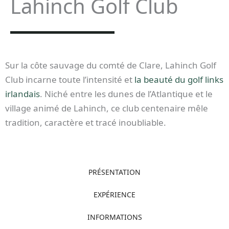
Lahinch Golf Club
Sur la côte sauvage du comté de Clare, Lahinch Golf
Club incarne toute l’intensité et
la beauté du golf links
irlandais
. Niché entre les dunes de l’Atlantique et le
village animé de Lahinch, ce club centenaire mêle
tradition, caractère et tracé inoubliable.
PRÉSENTATION
EXPÉRIENCE
INFORMATIONS