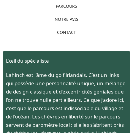
PARCOURS
NOTRE AVIS
CONTACT
L’œil du spécialiste
Lahinch est l’âme du golf irlandais. C’est un links
qui possède une personnalité unique, un mélange
de design classique et d’excentricités géniales que
l’on ne trouve nulle part ailleurs. Ce que j’adore ici,
c’est que le parcours est indissociable du village et
de l’océan. Les chèvres en liberté sur le parcours
servent de baromètre local : si elles s’abritent près