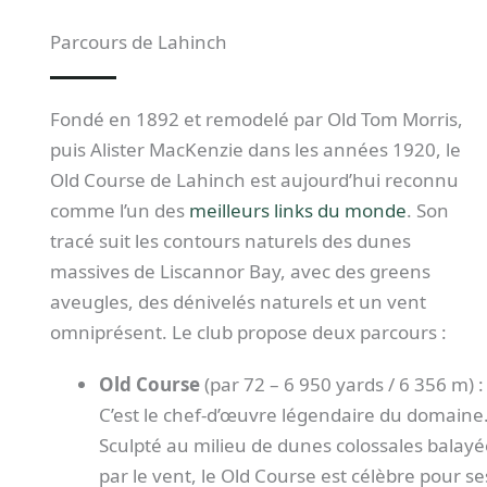
Parcours de Lahinch
Fondé en 1892 et remodelé par Old Tom Morris,
puis Alister MacKenzie dans les années 1920, le
Old Course de Lahinch est aujourd’hui reconnu
comme l’un des
meilleurs links du monde
. Son
tracé suit les contours naturels des dunes
massives de Liscannor Bay, avec des greens
aveugles, des dénivelés naturels et un vent
omniprésent. Le club propose deux parcours :
Old Course
(par 72 – 6 950 yards / 6 356 m) :
C’est le chef-d’œuvre légendaire du domaine
Sculpté au milieu de dunes colossales balayé
par le vent, le Old Course est célèbre pour se