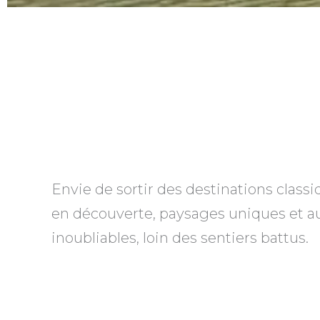
Envie de sortir des destinations classi
en découverte, paysages uniques et au
inoubliables, loin des sentiers battus.