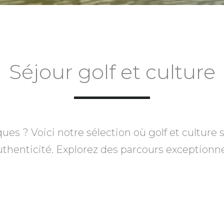
Séjour golf et culture
ques ? Voici notre sélection où golf et culture 
thenticité. Explorez des parcours exceptionne