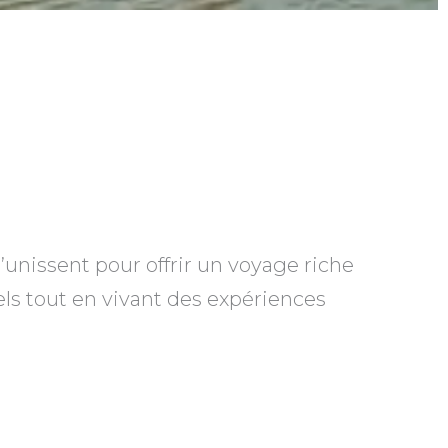
s’unissent pour offrir un voyage riche
ls tout en vivant des expériences