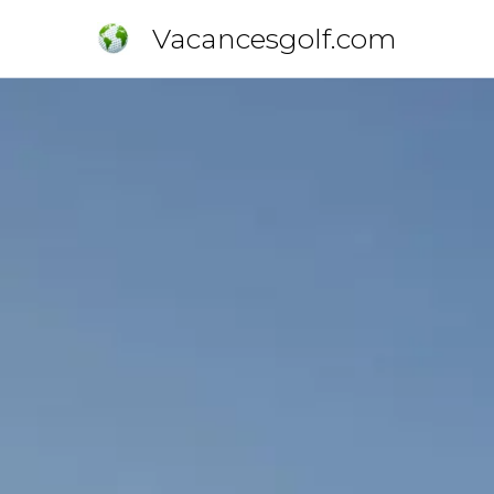
Vacancesgolf.com