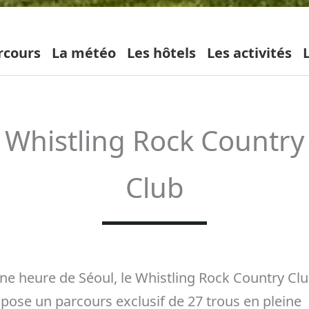
rcours
La météo
Les hôtels
Les activités
Whistling Rock Country
Club
ne heure de Séoul, le Whistling Rock Country Cl
pose un parcours exclusif de 27 trous en pleine