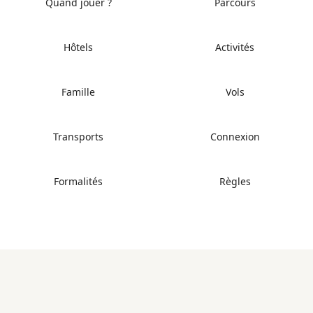
Quand jouer ?
Parcours
Hôtels
Activités
Famille
Vols
Transports
Connexion
Formalités
Règles