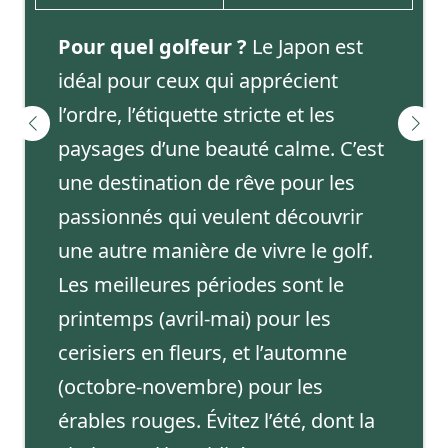
Pour quel golfeur ?
Le Japon est
idéal pour ceux qui apprécient
l’ordre, l’étiquette stricte et les
paysages d’une beauté calme. C’est
une destination de rêve pour les
passionnés qui veulent découvrir
une autre manière de vivre le golf.
Les meilleures périodes sont le
printemps (avril-mai) pour les
cerisiers en fleurs, et l’automne
(octobre-novembre) pour les
érables rouges. Évitez l’été, dont la