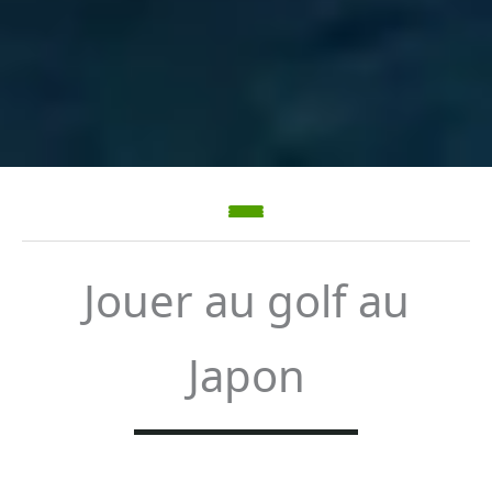
Jouer au golf au
Japon