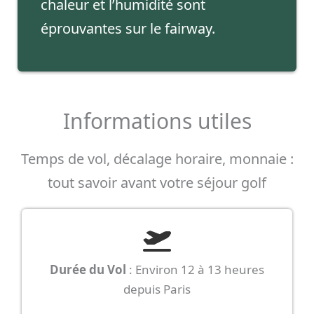
chaleur et l’humidité sont
éprouvantes sur le fairway.
Informations utiles
Temps de vol, décalage horaire, monnaie :
tout savoir avant votre séjour golf
Durée du Vol
: Environ 12 à 13 heures
depuis Paris