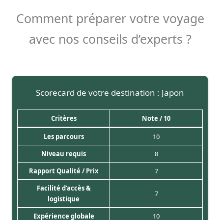
Comment préparer votre voyage
avec nos conseils d’experts ?
Scorecard de votre destination : Japon
Critères
Note / 10
Les parcours
10
Niveau requis
8
Rapport Qualité / Prix
7
Facilité d’accès &
7
logistique
Expérience globale
10