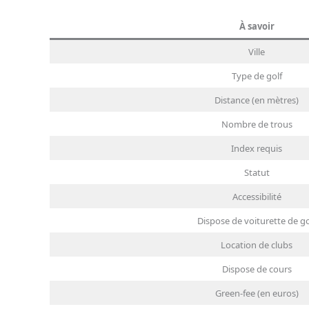
À savoir
Ville
Type de golf
Distance (en mètres)
Nombre de trous
Index requis
Statut
Accessibilité
Dispose de voiturette de go
Location de clubs
Dispose de cours
Green-fee (en euros)