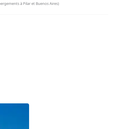
ergements à Pilar et Buenos Aires)