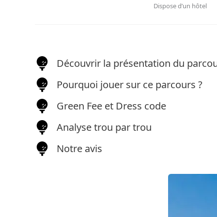
Dispose d’un hôtel
Découvrir la présentation du parco
Pourquoi jouer sur ce parcours ?
Green Fee et Dress code
Analyse trou par trou
Notre avis