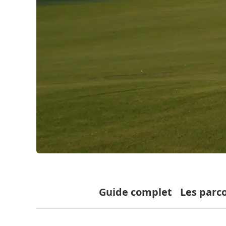
Guide complet
Les parc