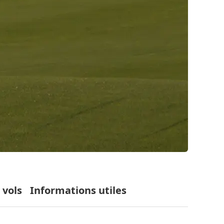
 vols
Informations utiles