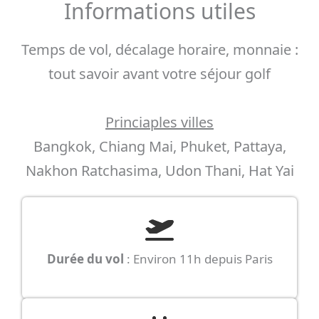
Informations utiles
Temps de vol, décalage horaire, monnaie :
tout savoir avant votre séjour golf
Princiaples villes
Bangkok, Chiang Mai, Phuket, Pattaya,
Nakhon Ratchasima, Udon Thani, Hat Yai
Durée du vol
: Environ 11h depuis Paris