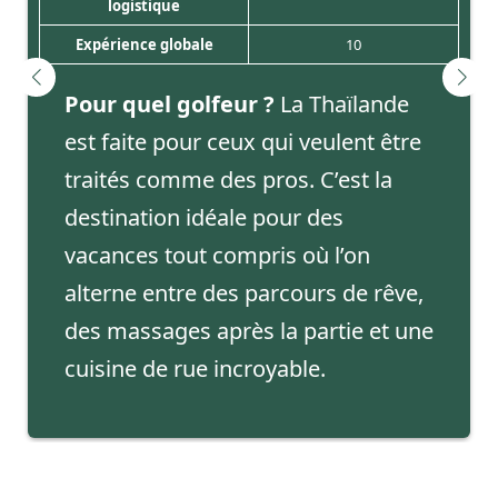
logistique
Expérience globale
10
Pour quel golfeur ?
La Thaïlande
est faite pour ceux qui veulent être
traités comme des pros. C’est la
destination idéale pour des
vacances tout compris où l’on
alterne entre des parcours de rêve,
des massages après la partie et une
cuisine de rue incroyable.