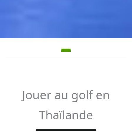
Jouer au golf en
Thaïlande