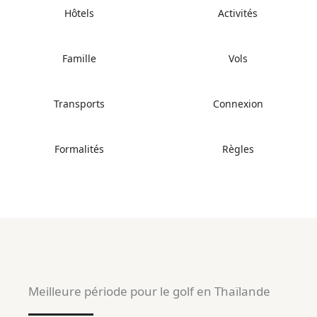
Hôtels
Activités
Famille
Vols
Transports
Connexion
Formalités
Règles
Meilleure période pour le golf en Thaïlande