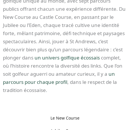
golfique unique au monde, avec sept parcours
publics offrant chacun une expérience différente. Du
New Course au Castle Course, en passant par le
Jubilee ou l’Eden, chaque tracé cultive une identité
forte, mêlant patrimoine, défi technique et paysages
spectaculaires. Ainsi, jouer à St Andrews, c’est
découvrir bien plus qu’un parcours légendaire : c’est
plonger dans
un univers golfique écossais
complet,
où l’histoire rencontre la diversité des links. Que l’on
soit golfeur aguerri ou amateur curieux, il y a
un
parcours pour chaque profil
, dans le respect de la
tradition écossaise.
Le New Course