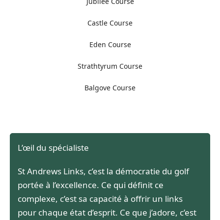
Jubilee Course
Castle Course
Eden Course
Strathtyrum Course
Balgove Course
L’œil du spécialiste
St Andrews Links, c’est la démocratie du golf
portée à l’excellence. Ce qui définit ce
complexe, c’est sa capacité à offrir un links
pour chaque état d’esprit. Ce que j’adore, c’est