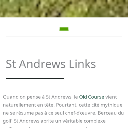
St Andrews Links
Quand on pense à St Andrews, le
Old Course
vient
naturellement en tête. Pourtant, cette cité mythique
ne se résume pas à ce seul chef-d’œuvre. Berceau du
golf, St Andrews abrite un véritable complexe