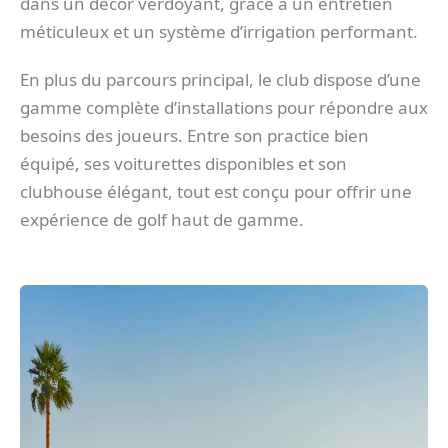
dans un décor verdoyant, grâce à un entretien
méticuleux et un système d’irrigation performant.
En plus du parcours principal, le club dispose d’une
gamme complète d’installations pour répondre aux
besoins des joueurs. Entre son practice bien
équipé, ses voiturettes disponibles et son
clubhouse élégant, tout est conçu pour offrir une
expérience de golf haut de gamme.