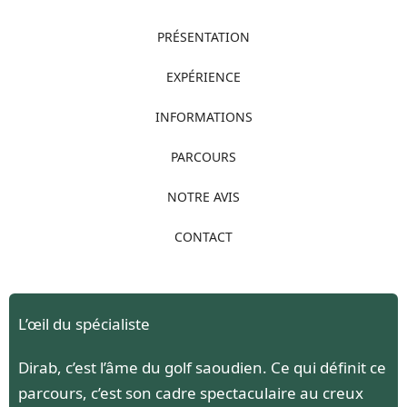
PRÉSENTATION
EXPÉRIENCE
INFORMATIONS
PARCOURS
NOTRE AVIS
CONTACT
L’œil du spécialiste
Dirab, c’est l’âme du golf saoudien. Ce qui définit ce
parcours, c’est son cadre spectaculaire au creux