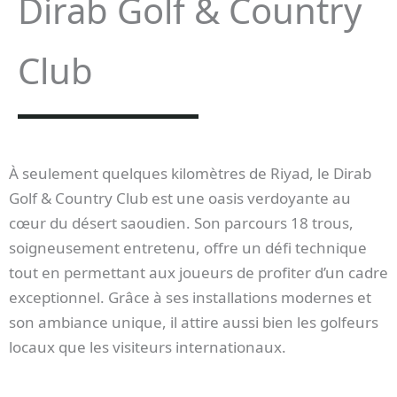
Dirab Golf & Country
Club
À seulement quelques kilomètres de Riyad, le Dirab
Golf & Country Club est une oasis verdoyante au
cœur du désert saoudien. Son parcours 18 trous,
soigneusement entretenu, offre un défi technique
tout en permettant aux joueurs de profiter d’un cadre
exceptionnel. Grâce à ses installations modernes et
son ambiance unique, il attire aussi bien les golfeurs
locaux que les visiteurs internationaux.