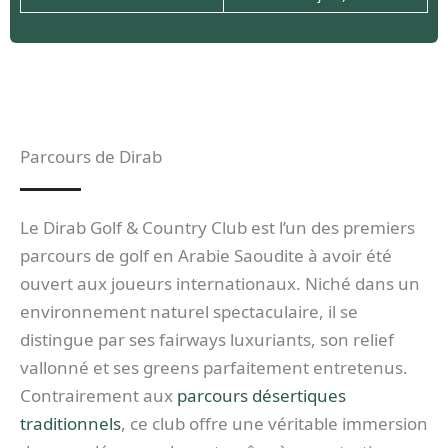
Parcours de Dirab
Le Dirab Golf & Country Club est l’un des premiers
parcours de golf en Arabie Saoudite à avoir été
ouvert aux joueurs internationaux. Niché dans un
environnement naturel spectaculaire, il se
distingue par ses fairways luxuriants, son relief
vallonné et ses greens parfaitement entretenus.
Contrairement aux
parcours désertiques
traditionnels
, ce club offre une véritable immersion