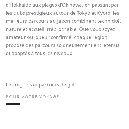
d’Hokkaido aux plages d’Okinawa, en passant par
les clubs prestigieux autour de Tokyo et Kyoto, les
meilleurs parcours au Japon combinent technicité,
nature et accueil irréprochable. Que vous soyez
amateur ou joueur confirmé, chaque région
propose des parcours soigneusement entretenus
et adaptés à tous les niveaux.
Les régions et parcours de golf
POUR VOTRE VOYAGE