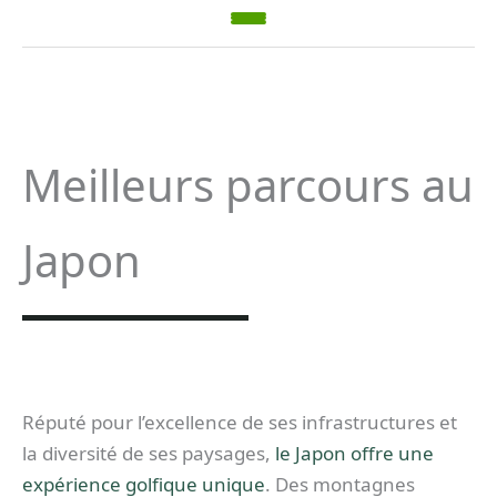
Meilleurs parcours au
Japon
Réputé pour l’excellence de ses infrastructures et
la diversité de ses paysages,
le Japon offre une
expérience golfique unique
. Des montagnes