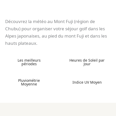
Découvrez la météo au Mont Fuji (région de
Chubu) pour organiser votre séjour golf dans les
Alpes japonaises, au pied du mont Fuji et dans les
hauts plateaux.
Les meilleurs
Heures de Soleil par
périodes
Jour
Pluviométrie
Indice UV Moyen
Moyenne