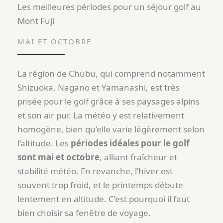
Les meilleures périodes pour un séjour golf au
Mont Fuji
MAI ET OCTOBRE
La région de Chubu, qui comprend notamment
Shizuoka, Nagano et Yamanashi, est très
prisée pour le golf grâce à ses paysages alpins
et son air pur. La météo y est relativement
homogène, bien qu’elle varie légèrement selon
l’altitude. Les
périodes idéales pour le golf
sont mai et octobre
, alliant fraîcheur et
stabilité météo. En revanche, l’hiver est
souvent trop froid, et le printemps débute
lentement en altitude. C’est pourquoi il faut
bien choisir sa fenêtre de voyage.