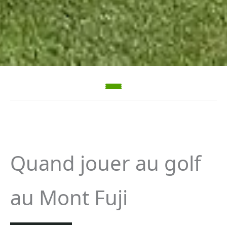
Quand jouer au golf
au Mont Fuji