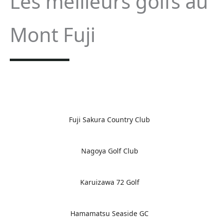
Les meilleurs golfs au
Mont Fuji
Fuji Sakura Country Club
Nagoya Golf Club
Karuizawa 72 Golf
Hamamatsu Seaside GC