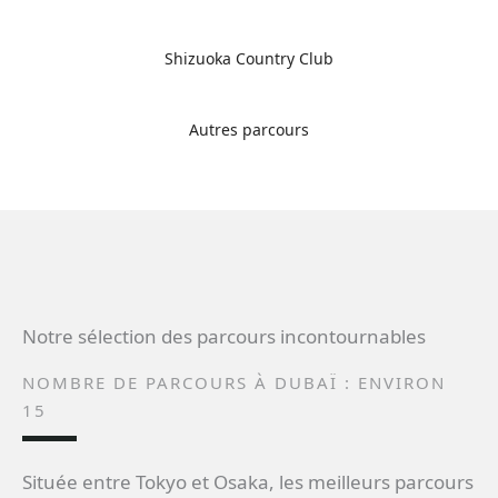
Shizuoka Country Club
Autres parcours
Notre sélection des parcours incontournables
NOMBRE DE PARCOURS À DUBAÏ : ENVIRON
15
Située entre Tokyo et Osaka, les meilleurs parcours