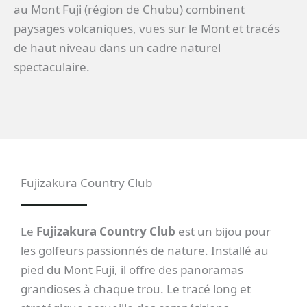
au Mont Fuji (région de Chubu) combinent
paysages volcaniques, vues sur le Mont et tracés
de haut niveau dans un cadre naturel
spectaculaire.
Fujizakura Country Club
Le
Fujizakura Country Club
est un bijou pour
les golfeurs passionnés de nature. Installé au
pied du Mont Fuji, il offre des panoramas
grandioses à chaque trou. Le tracé long et