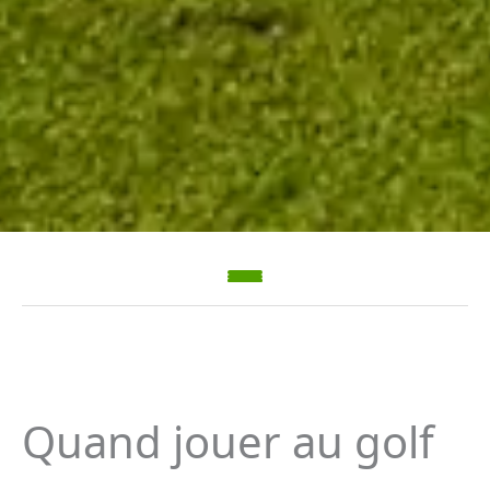
Quand jouer au golf