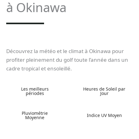
à Okinawa
Découvrez la météo et le climat à Okinawa pour
profiter pleinement du golf toute l’année dans un
cadre tropical et ensoleillé.
Les meilleurs
Heures de Soleil par
périodes
Jour
Pluviométrie
Indice UV Moyen
Moyenne