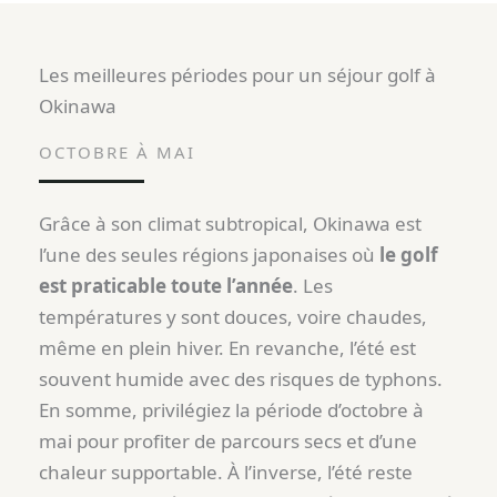
Les meilleures périodes pour un séjour golf à
Okinawa
OCTOBRE À MAI
Grâce à son climat subtropical, Okinawa est
l’une des seules régions japonaises où
le golf
est praticable toute l’année
. Les
températures y sont douces, voire chaudes,
même en plein hiver. En revanche, l’été est
souvent humide avec des risques de typhons.
En somme, privilégiez la période d’octobre à
mai pour profiter de parcours secs et d’une
chaleur supportable. À l’inverse, l’été reste