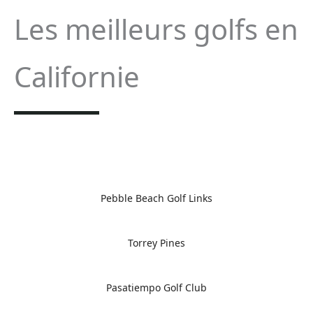
Les meilleurs golfs en
Californie
Pebble Beach Golf Links
Torrey Pines
Pasatiempo Golf Club