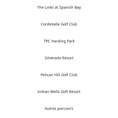
The Links at Spanish Bay
CordeValle Golf Club
TPC Harding Park
Silverado Resort
Pelican Hill Golf Club
Indian Wells Golf Resort
Autres parcours