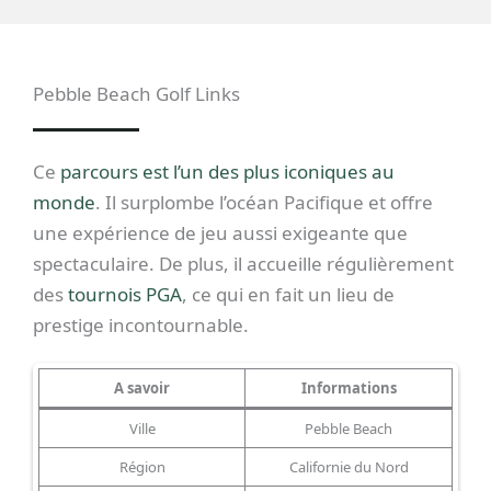
Pebble Beach Golf Links
Ce
parcours est l’un des plus iconiques au
monde
. Il surplombe l’océan Pacifique et offre
une expérience de jeu aussi exigeante que
spectaculaire. De plus, il accueille régulièrement
des
tournois PGA
, ce qui en fait un lieu de
prestige incontournable.
A savoir
Informations
Ville
Pebble Beach
Région
Californie du Nord