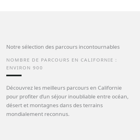
Notre sélection des parcours incontournables
NOMBRE DE PARCOURS EN CALIFORNIE :
ENVIRON 900
Découvrez les meilleurs parcours en Californie
pour profiter d’un séjour inoubliable entre océan,
désert et montagnes dans des terrains
mondialement reconnus.