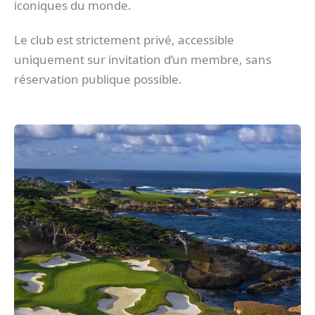
iconiques du monde.
Le club est strictement privé, accessible
uniquement sur invitation d’un membre, sans
réservation publique possible.