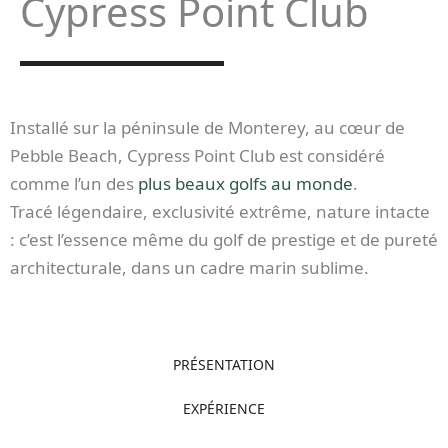
Cypress Point Club
Installé sur la péninsule de Monterey, au cœur de
Pebble Beach, Cypress Point Club est considéré
comme l’un des
plus beaux golfs au monde
.
Tracé légendaire, exclusivité extrême, nature intacte
: c’est l’essence même du golf de prestige et de pureté
architecturale, dans un cadre marin sublime.
PRÉSENTATION
EXPÉRIENCE