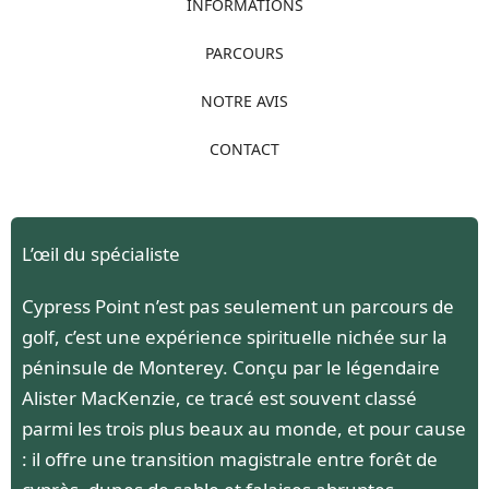
INFORMATIONS
PARCOURS
NOTRE AVIS
CONTACT
L’œil du spécialiste
Cypress Point n’est pas seulement un parcours de
golf, c’est une expérience spirituelle nichée sur la
péninsule de Monterey. Conçu par le légendaire
Alister MacKenzie, ce tracé est souvent classé
parmi les trois plus beaux au monde, et pour cause
: il offre une transition magistrale entre forêt de