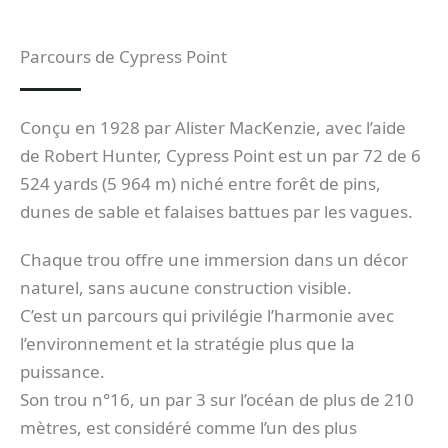
Parcours de Cypress Point
Conçu en 1928 par Alister MacKenzie, avec l’aide
de Robert Hunter, Cypress Point est un par 72 de 6
524 yards (5 964 m) niché entre forêt de pins,
dunes de sable et falaises battues par les vagues.
Chaque trou offre une immersion dans un décor
naturel, sans aucune construction visible.
C’est un parcours qui privilégie l’harmonie avec
l’environnement et la stratégie plus que la
puissance.
Son trou n°16, un par 3 sur l’océan de plus de 210
mètres, est considéré comme l’un des plus