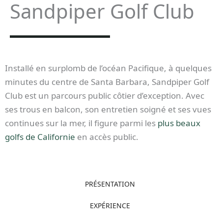
Sandpiper Golf Club
Installé en surplomb de l’océan Pacifique, à quelques
minutes du centre de Santa Barbara, Sandpiper Golf
Club est un parcours public côtier d’exception. Avec
ses trous en balcon, son entretien soigné et ses vues
continues sur la mer, il figure parmi les
plus beaux
golfs de Californie
en accès public.
PRÉSENTATION
EXPÉRIENCE