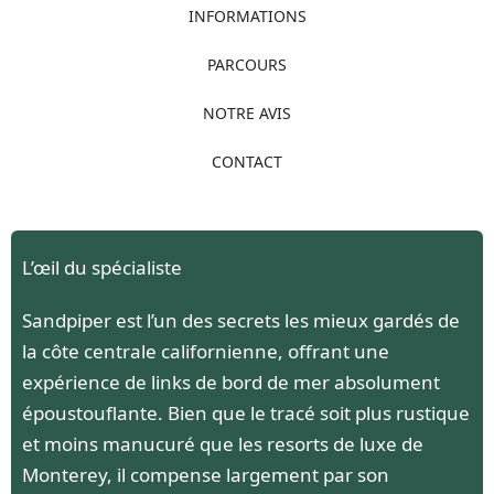
INFORMATIONS
PARCOURS
NOTRE AVIS
CONTACT
L’œil du spécialiste
Sandpiper est l’un des secrets les mieux gardés de
la côte centrale californienne, offrant une
expérience de links de bord de mer absolument
époustouflante. Bien que le tracé soit plus rustique
et moins manucuré que les resorts de luxe de
Monterey, il compense largement par son