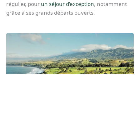
régulier, pour
un séjour d’exception
, notamment
grâce à ses grands départs ouverts.