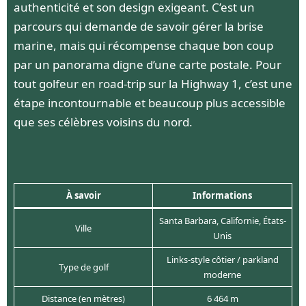
authenticité et son design exigeant. C’est un
parcours qui demande de savoir gérer la brise
marine, mais qui récompense chaque bon coup
par un panorama digne d’une carte postale. Pour
tout golfeur en road-trip sur la Highway 1, c’est une
étape incontournable et beaucoup plus accessible
que ses célèbres voisins du nord.
À savoir
Informations
Santa Barbara, Californie, États-
Ville
Unis
Links-style côtier / parkland
Type de golf
moderne
Distance (en mètres)
6 464 m