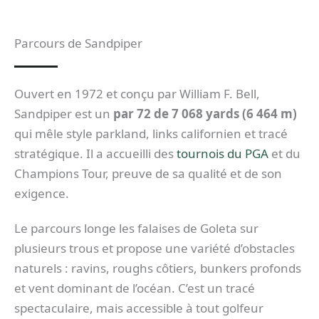
Parcours de Sandpiper
Ouvert en 1972 et conçu par William F. Bell,
Sandpiper est un
par 72 de 7 068 yards (6 464 m)
qui mêle style parkland, links californien et tracé
stratégique. Il a accueilli des
tournois du PGA
et du
Champions Tour, preuve de sa qualité et de son
exigence.
Le parcours longe les falaises de Goleta sur
plusieurs trous et propose une variété d’obstacles
naturels : ravins, roughs côtiers, bunkers profonds
et vent dominant de l’océan. C’est un tracé
spectaculaire, mais accessible à tout golfeur