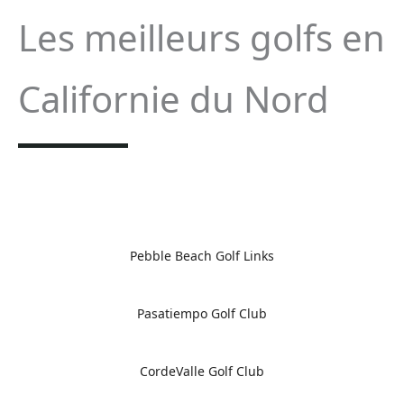
Les meilleurs golfs en
Californie du Nord
Pebble Beach Golf Links
Pasatiempo Golf Club
CordeValle Golf Club