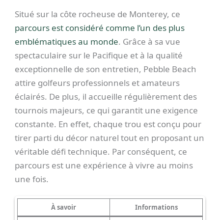
Situé sur la côte rocheuse de Monterey, ce
parcours est considéré comme l’un des plus
emblématiques au monde
. Grâce à sa vue
spectaculaire sur le Pacifique et à la qualité
exceptionnelle de son entretien, Pebble Beach
attire golfeurs professionnels et amateurs
éclairés. De plus, il accueille régulièrement des
tournois majeurs, ce qui garantit une exigence
constante. En effet, chaque trou est conçu pour
tirer parti du décor naturel tout en proposant un
véritable défi technique. Par conséquent, ce
parcours est une expérience à vivre au moins
une fois.
À savoir
Informations