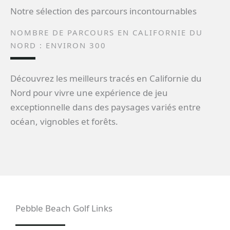
Notre sélection des parcours incontournables
NOMBRE DE PARCOURS EN CALIFORNIE DU
NORD : ENVIRON 300
Découvrez les meilleurs tracés en Californie du
Nord pour vivre une expérience de jeu
exceptionnelle dans des paysages variés entre
océan, vignobles et forêts.
Pebble Beach Golf Links