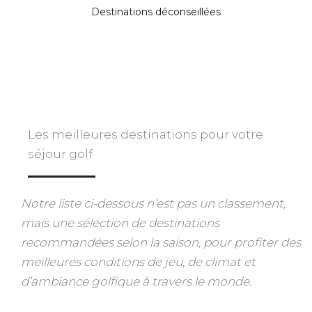
Destinations déconseillées
Les meilleures destinations pour votre
séjour golf
Notre liste ci-dessous n’est pas un classement,
mais une sélection de destinations
recommandées selon la saison, pour profiter des
meilleures conditions de jeu, de climat et
d’ambiance golfique à travers le monde.