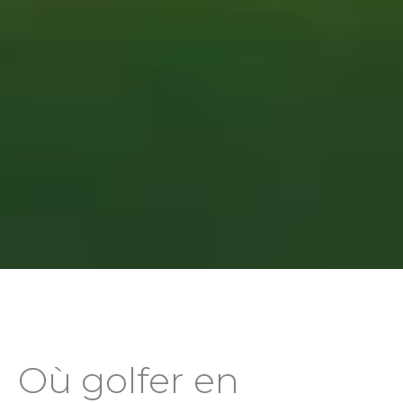
Où golfer en