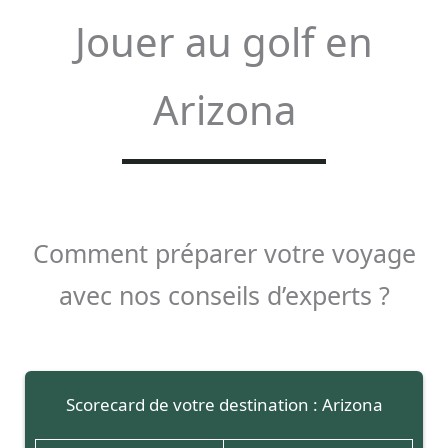
Jouer au golf en
Arizona
Comment préparer votre voyage
avec nos conseils d’experts ?
Scorecard de votre destination : Arizona