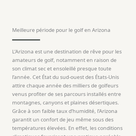
Meilleure période pour le golf en Arizona
L’Arizona est une destination de rêve pour les
amateurs de golf, notamment en raison de
son climat sec et ensoleillé presque toute
l’année. Cet État du sud-ouest des États-Unis
attire chaque année des milliers de golfeurs
venus profiter de ses parcours installés entre
montagnes, canyons et plaines désertiques.
Grâce à son faible taux d’humidité, l’Arizona
garantit un confort de jeu même sous des
températures élevées. En effet, les conditions