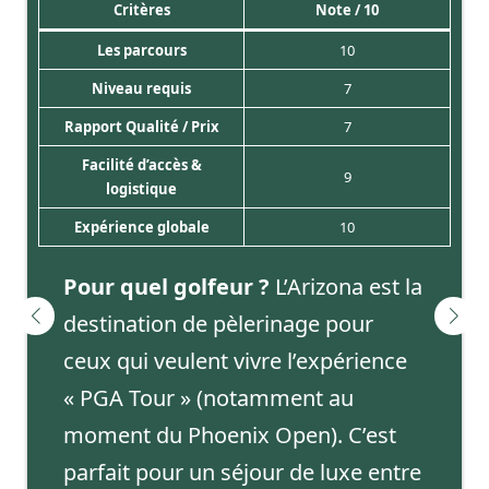
Critères
Note / 10
Les parcours
10
Niveau requis
7
Rapport Qualité / Prix
7
Facilité d’accès &
9
logistique
Expérience globale
10
Pour quel golfeur ?
L’Arizona est la
destination de pèlerinage pour
ceux qui veulent vivre l’expérience
« PGA Tour » (notamment au
moment du Phoenix Open). C’est
parfait pour un séjour de luxe entre