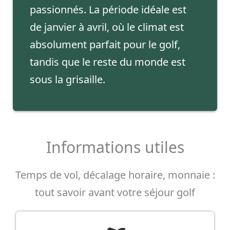
passionnés. La période idéale est
de janvier à avril, où le climat est
absolument parfait pour le golf,
tandis que le reste du monde est
sous la grisaille.
Informations utiles
Temps de vol, décalage horaire, monnaie :
tout savoir avant votre séjour golf