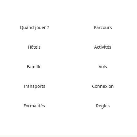
Quand jouer ?
Parcours
Hôtels
Activités
Famille
Vols
Transports
Connexion
Formalités
Règles