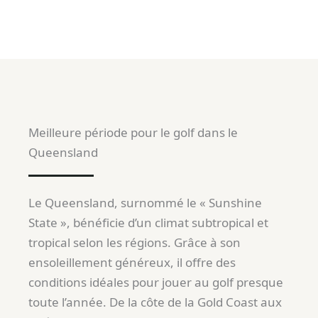
Meilleure période pour le golf dans le
Queensland
Le Queensland, surnommé le « Sunshine
State », bénéficie d’un climat subtropical et
tropical selon les régions. Grâce à son
ensoleillement généreux, il offre des
conditions idéales pour jouer au golf presque
toute l’année. De la côte de la Gold Coast aux