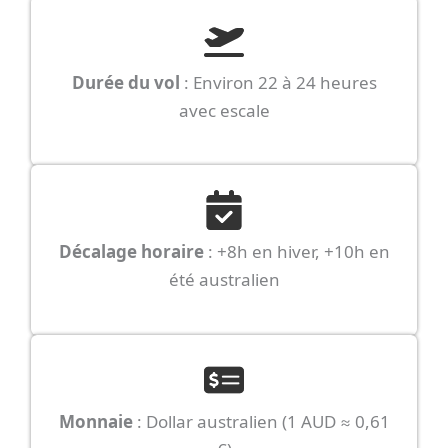
Durée du vol
: Environ 22 à 24 heures
avec escale
Décalage horaire
: +8h en hiver, +10h en
été australien
Monnaie
: Dollar australien (1 AUD ≈ 0,61