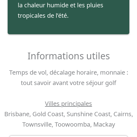
la chaleur humide et les pluies
tropicales de l’été.
Informations utiles
Temps de vol, décalage horaire, monnaie :
tout savoir avant votre séjour golf
Villes principales
Brisbane, Gold Coast, Sunshine Coast, Cairns,
Townsville, Toowoomba, Mackay