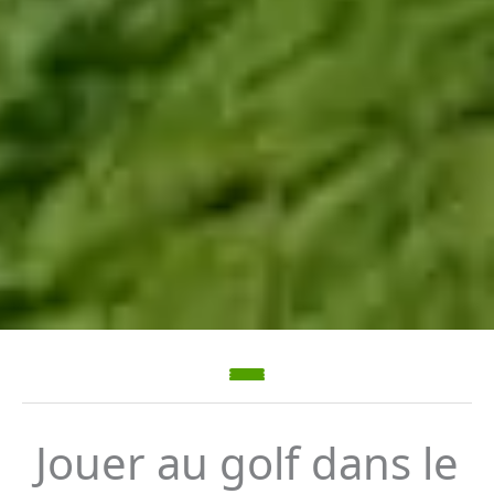
Jouer au golf dans le