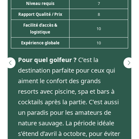
Niveau requis
7
Rapport Qualité / Prix
8
Facilité d’accès &
10
logistique
Expérience globale
10
Pour quel golfeur ?
C’est la
destination parfaite pour ceux qui
aiment le confort des grands
resorts avec piscine, spa et bars à
cocktails après la partie. C’est aussi
un paradis pour les amateurs de
nature sauvage. La période idéale
s’étend d’avril à octobre, pour éviter