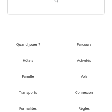
€)
Quand jouer ?
Parcours
Hôtels
Activités
Famille
Vols
Transports
Connexion
Formalités
Règles