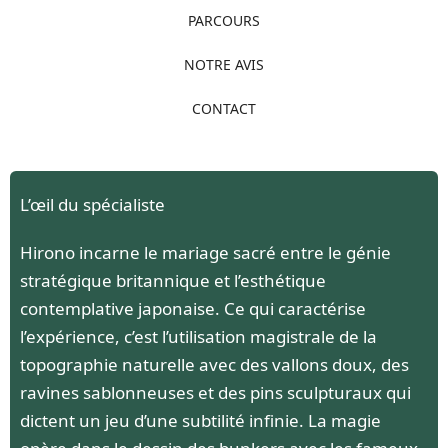
PARCOURS
NOTRE AVIS
CONTACT
L’œil du spécialiste
Hirono incarne le mariage sacré entre le génie
stratégique britannique et l’esthétique
contemplative japonaise. Ce qui caractérise
l’expérience, c’est l’utilisation magistrale de la
topographie naturelle avec des vallons doux, des
ravines sablonneuses et des pins sculpturaux qui
dictent un jeu d’une subtilité infinie. La magie