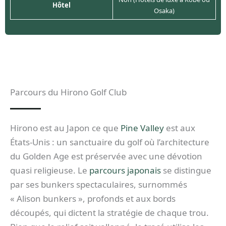
Hôtel
Osaka)
Parcours du Hirono Golf Club
Hirono est au Japon ce que
Pine Valley
est aux
États-Unis : un sanctuaire du golf où l’architecture
du Golden Age est préservée avec une dévotion
quasi religieuse. Le
parcours japonais
se distingue
par ses bunkers spectaculaires, surnommés
« Alison bunkers », profonds et aux bords
découpés, qui dictent la stratégie de chaque trou.