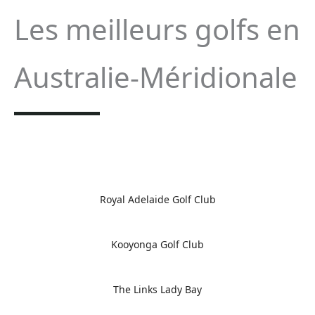
Les meilleurs golfs en
Australie-Méridionale
Royal Adelaide Golf Club
Kooyonga Golf Club
The Links Lady Bay