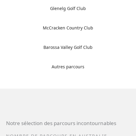
Glenelg Golf Club
McCracken Country Club
Barossa Valley Golf Club
Autres parcours
Notre sélection des parcours incontournables
NOMBRE DE PARCOURS EN AUSTRALIE-