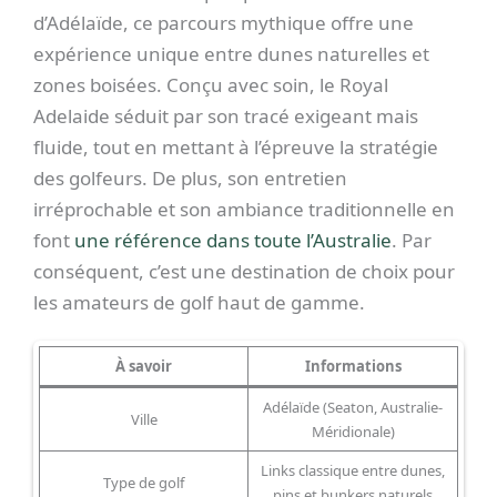
d’Adélaïde, ce parcours mythique offre une
expérience unique entre dunes naturelles et
zones boisées. Conçu avec soin, le Royal
Adelaide séduit par son tracé exigeant mais
fluide, tout en mettant à l’épreuve la stratégie
des golfeurs. De plus, son entretien
irréprochable et son ambiance traditionnelle en
font
une référence dans toute l’Australie
. Par
conséquent, c’est une destination de choix pour
les amateurs de golf haut de gamme.
À savoir
Informations
Adélaïde (Seaton, Australie-
Ville
Méridionale)
Links classique entre dunes,
Type de golf
pins et bunkers naturels