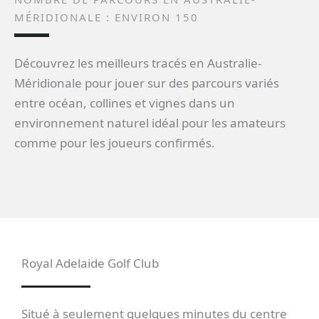
MÉRIDIONALE : ENVIRON 150
Découvrez les meilleurs tracés en Australie-
Méridionale pour jouer sur des parcours variés
entre océan, collines et vignes dans un
environnement naturel idéal pour les amateurs
comme pour les joueurs confirmés.
Royal Adelaide Golf Club
Situé à seulement quelques minutes du centre