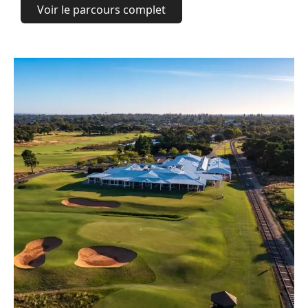
Voir le parcours complet