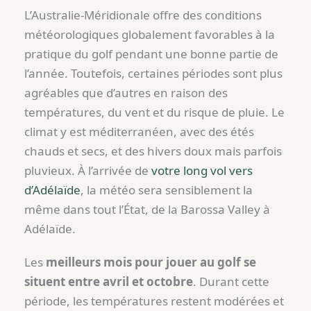
L’Australie-Méridionale offre des conditions
météorologiques globalement favorables à la
pratique du golf pendant une bonne partie de
l’année. Toutefois, certaines périodes sont plus
agréables que d’autres en raison des
températures, du vent et du risque de pluie. Le
climat y est méditerranéen, avec des étés
chauds et secs, et des hivers doux mais parfois
pluvieux. À l’arrivée de
votre long vol vers
d’Adélaïde
, la météo sera sensiblement la
même dans tout l’État, de la Barossa Valley à
Adélaïde.
Les
meilleurs mois pour jouer au golf se
situent entre avril et octobre
. Durant cette
période, les températures restent modérées et