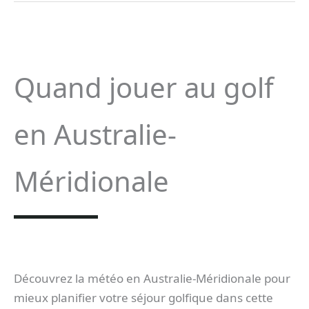
Quand jouer au golf
en Australie-
Méridionale
Découvrez la météo en Australie-Méridionale pour
mieux planifier votre séjour golfique dans cette