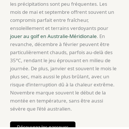
les précipitations sont peu fréquentes. Les
mois de mai et septembre offrent souvent un
compromis parfait entre fraîcheur,
ensoleillement et terrains verdoyants pour
jouer au golf en Australie-Méridionale
. En
revanche, décembre à février peuvent être
particulièrement chauds, parfois au-delà des
35°C, rendant le jeu éprouvant en milieu de
journée. De plus, janvier est souvent le mois le
plus sec, mais aussi le plus brûlant, avec un
risque d’interruption dû à la chaleur extrême.
Novembre marque souvent le début de la
montée en température, sans être aussi
sévère que l’été australien.
Découvrez les parcours