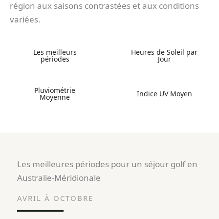
région aux saisons contrastées et aux conditions
variées.
Les meilleurs
Heures de Soleil par
périodes
Jour
Pluviométrie
Indice UV Moyen
Moyenne
Les meilleures périodes pour un séjour golf en
Australie-Méridionale
AVRIL À OCTOBRE