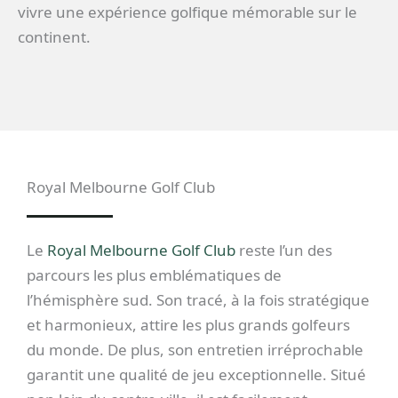
vivre une expérience golfique mémorable sur le
continent.
Royal Melbourne Golf Club
Le
Royal Melbourne Golf Club
reste l’un des
parcours les plus emblématiques de
l’hémisphère sud. Son tracé, à la fois stratégique
et harmonieux, attire les plus grands golfeurs
du monde. De plus, son entretien irréprochable
garantit une qualité de jeu exceptionnelle. Situé