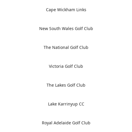
Cape Wickham Links
New South Wales Golf Club
The National Golf Club
Victoria Golf Club
The Lakes Golf Club
Lake Karrinyup CC
Royal Adelaide Golf Club