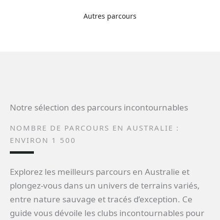
Autres parcours
Notre sélection des parcours incontournables
NOMBRE DE PARCOURS EN AUSTRALIE :
ENVIRON 1 500
Explorez les meilleurs parcours en Australie et
plongez-vous dans un univers de terrains variés,
entre nature sauvage et tracés d’exception. Ce
guide vous dévoile les clubs incontournables pour