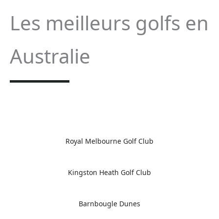
Les meilleurs golfs en
Australie
Royal Melbourne Golf Club
Kingston Heath Golf Club
Barnbougle Dunes