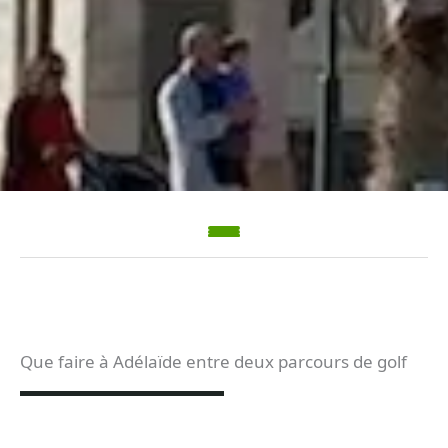
Que faire à Adélaïde entre deux parcours de golf