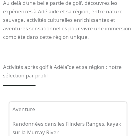
Au delà d’une belle partie de golf, découvrez les
expériences à Adélaïde et sa région, entre nature
sauvage, activités culturelles enrichissantes et
aventures sensationnelles pour vivre une immersion
complète dans cette région unique.
Activités après golf à Adélaïde et sa région : notre
sélection par profil
Aventure
Randonnées dans les Flinders Ranges, kayak
sur la Murray River