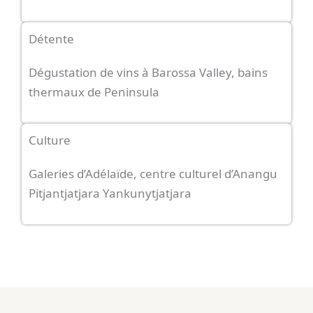
Détente
Dégustation de vins à Barossa Valley, bains
thermaux de Peninsula
Culture
Galeries d’Adélaïde, centre culturel d’Anangu
Pitjantjatjara Yankunytjatjara