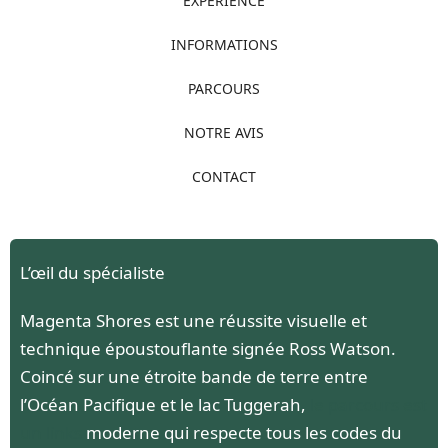
EXPÉRIENCE
INFORMATIONS
PARCOURS
NOTRE AVIS
CONTACT
L’œil du spécialiste
Magenta Shores est une réussite visuelle et
technique époustouflante signée Ross Watson.
Coincé sur une étroite bande de terre entre
l’Océan Pacifique et le lac Tuggerah,
le parcours est
un links
moderne qui respecte tous les codes du