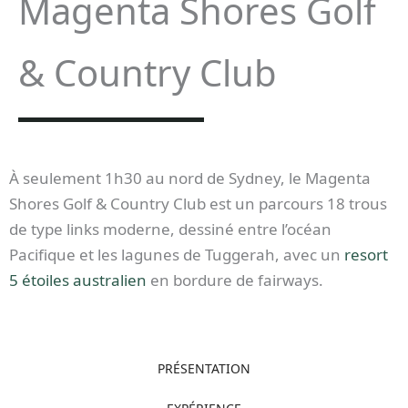
Magenta Shores Golf
& Country Club
À seulement 1h30 au nord de Sydney, le Magenta
Shores Golf & Country Club est un parcours 18 trous
de type links moderne, dessiné entre l’océan
Pacifique et les lagunes de Tuggerah, avec un
resort
5 étoiles australien
en bordure de fairways.
PRÉSENTATION