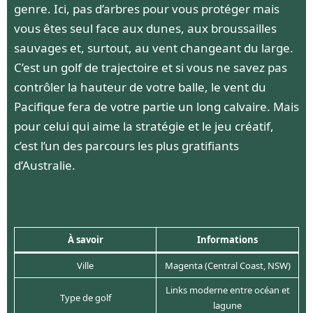
genre. Ici, pas d’arbres pour vous protéger mais
vous êtes seul face aux dunes, aux broussailles
sauvages et, surtout, au vent changeant du large.
C’est un golf de trajectoire et si vous ne savez pas
contrôler la hauteur de votre balle, le vent du
Pacifique fera de votre partie un long calvaire. Mais
pour celui qui aime la stratégie et le jeu créatif,
c’est l’un des parcours les plus gratifiants
d’Australie.
À savoir
Informations
Ville
Magenta (Central Coast, NSW)
Links moderne entre océan et
Type de golf
lagune