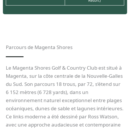
Resort)
Parcours de Magenta Shores
Le Magenta Shores Golf & Country Club est situé à
Magenta, sur la côte centrale de la Nouvelle-Galles
du Sud. Son parcours 18 trous, par 72, s’étend sur
6 152 mètres (6 728 yards), dans un
environnement naturel exceptionnel entre plages
océaniques, dunes de sable et lagunes intérieures.
Ce links moderne a été dessiné par Ross Watson,
avec une approche audacieuse et contemporaine