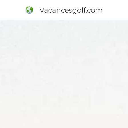
Vacancesgolf.com