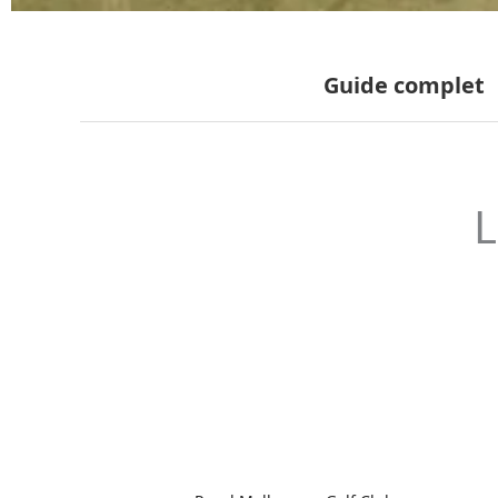
Guide complet
L