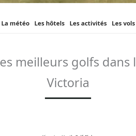
La météo
Les hôtels
Les activités
Les vols
es meilleurs golfs dans 
Victoria