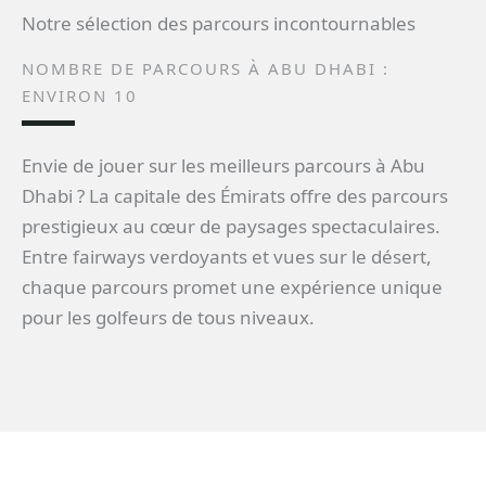
Notre sélection des parcours incontournables
NOMBRE DE PARCOURS À ABU DHABI :
ENVIRON 10
Envie de jouer sur les meilleurs parcours à Abu
Dhabi ? La capitale des Émirats offre des parcours
prestigieux au cœur de paysages spectaculaires.
Entre fairways verdoyants et vues sur le désert,
chaque parcours promet une expérience unique
pour les golfeurs de tous niveaux.