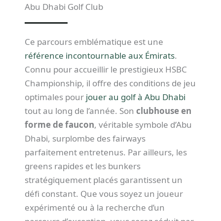
Abu Dhabi Golf Club
Ce parcours emblématique est une
référence incontournable aux Émirats
.
Connu pour accueillir le prestigieux HSBC
Championship, il offre des conditions de jeu
optimales pour
jouer au golf à Abu Dhabi
tout au long de l’année. Son
clubhouse en
forme de faucon
, véritable symbole d’Abu
Dhabi, surplombe des fairways
parfaitement entretenus. Par ailleurs, les
greens rapides et les bunkers
stratégiquement placés garantissent un
défi constant. Que vous soyez un joueur
expérimenté ou à la recherche d’un