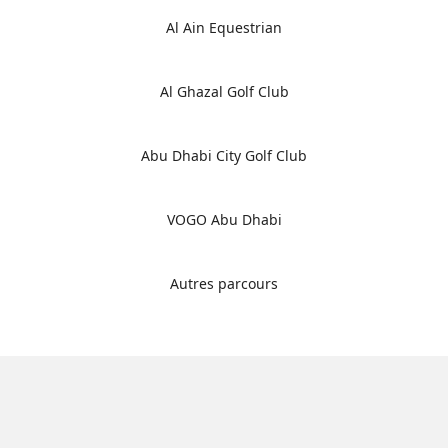
Al Ain Equestrian
Al Ghazal Golf Club
Abu Dhabi City Golf Club
VOGO Abu Dhabi
Autres parcours