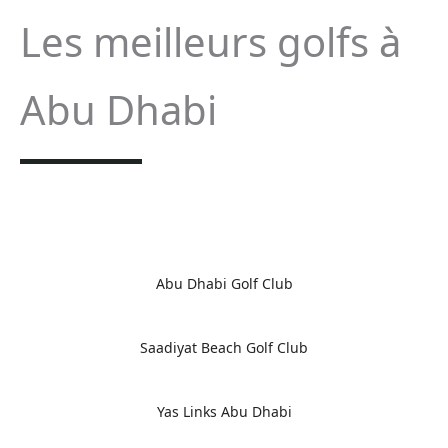
Les meilleurs golfs à
Abu Dhabi
Abu Dhabi Golf Club
Saadiyat Beach Golf Club
Yas Links Abu Dhabi