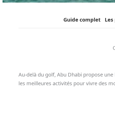
Guide complet
Les
Au-delà du golf, Abu Dhabi propose une 
les meilleures activités pour vivre des 