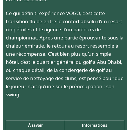
Ce qui définit l’expérience VOGO, c’est cette
transition fluide entre le confort absolu d’un resort
cinq étoiles et l’exigence d’un parcours de
championnat. Après une partie éprouvante sous la
chaleur émiratie, le retour au resort ressemble à
une récompense. C’est bien plus qu’un simple
hôtel, c’est le quartier général du golf à Abu Dhabi,
où chaque détail, de la conciergerie de golf au
service de nettoyage des clubs, est pensé pour que
le joueur n’ait qu’une seule préoccupation : son
swing.
À savoir
Informations