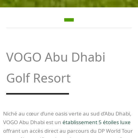
VOGO Abu Dhabi
Golf Resort
Niché au cœur d’une oasis verte au sud d’Abu Dhabi,
VOGO Abu Dhabi est un
établissement 5 étoiles luxe
offrant un accès direct au parcours du DP World Tour