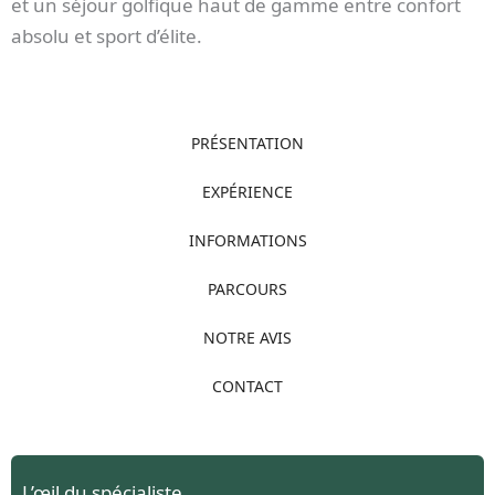
et un séjour golfique haut de gamme entre confort
absolu et sport d’élite.
PRÉSENTATION
EXPÉRIENCE
INFORMATIONS
PARCOURS
NOTRE AVIS
CONTACT
L’œil du spécialiste