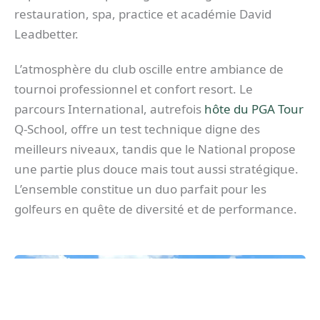
restauration, spa, practice et académie David
Leadbetter.
L’atmosphère du club oscille entre ambiance de
tournoi professionnel et confort resort. Le
parcours International, autrefois
hôte du PGA Tour
Q-School, offre un test technique digne des
meilleurs niveaux, tandis que le National propose
une partie plus douce mais tout aussi stratégique.
L’ensemble constitue un duo parfait pour les
golfeurs en quête de diversité et de performance.