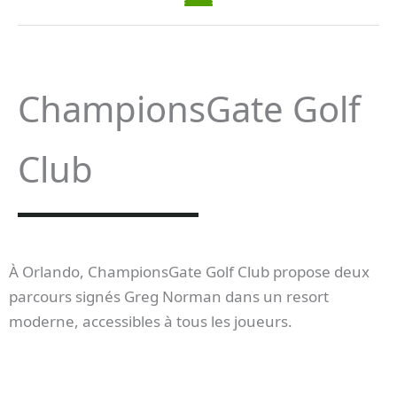
ChampionsGate Golf
Club
À Orlando, ChampionsGate Golf Club propose deux
parcours signés Greg Norman dans un resort
moderne, accessibles à tous les joueurs.