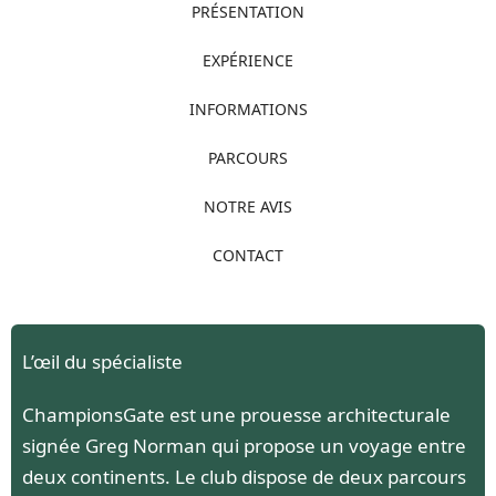
PRÉSENTATION
EXPÉRIENCE
INFORMATIONS
PARCOURS
NOTRE AVIS
CONTACT
L’œil du spécialiste
ChampionsGate est une prouesse architecturale
signée Greg Norman qui propose un voyage entre
deux continents. Le club dispose de deux parcours