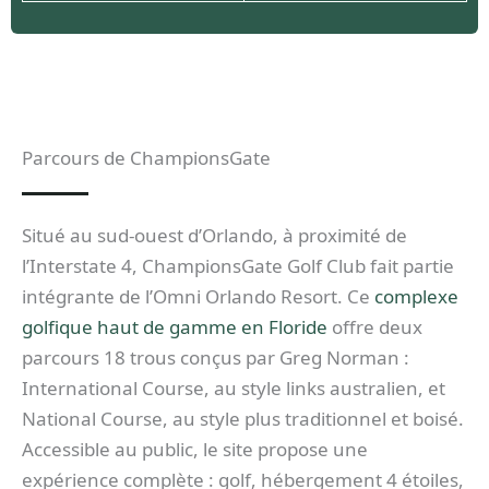
Parcours de ChampionsGate
Situé au sud-ouest d’Orlando, à proximité de
l’Interstate 4, ChampionsGate Golf Club fait partie
intégrante de l’Omni Orlando Resort. Ce
complexe
golfique haut de gamme en Floride
offre deux
parcours 18 trous conçus par Greg Norman :
International Course, au style links australien, et
National Course, au style plus traditionnel et boisé.
Accessible au public, le site propose une
expérience complète : golf, hébergement 4 étoiles,