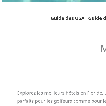
Guide des USA
Guide d
M
Explorez les meilleurs hôtels en Floride,
parfaits pour les golfeurs comme pour le