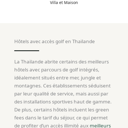
Villa et Maison
Hôtels avec accès golf en Thaïlande
La Thaïlande abrite certains des meilleurs
hôtels avec parcours de golf intégrés,
idéalement situés entre mer, jungle et
montagnes. Ces établissements séduisent
par leur qualité de service, mais aussi par
des installations sportives haut de gamme.
De plus, certains hôtels incluent les green
fees dans le tarif du séjour, ce qui permet
de profiter d’un accès illimité aux
meilleurs