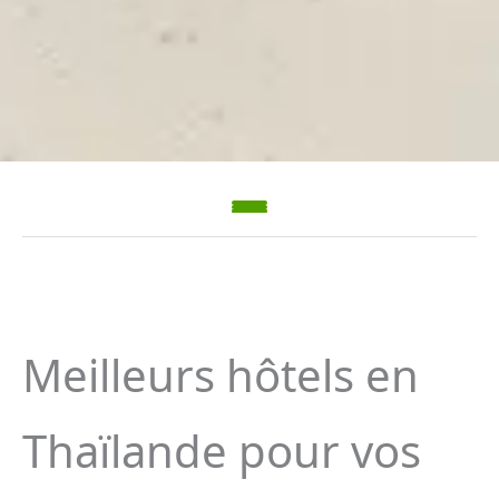
Meilleurs hôtels en
Thaïlande pour vos