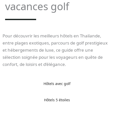
vacances golf
Pour découvrir les meilleurs hôtels en Thaïlande,
entre plages exotiques, parcours de golf prestigieux
et hébergements de luxe, ce guide offre une
sélection soignée pour les voyageurs en quête de
confort, de loisirs et d’élégance.
Hôtels avec golf
Hôtels 5 étoiles