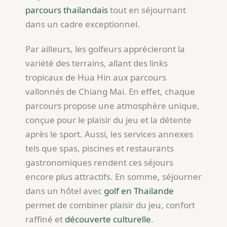
parcours thaïlandais
tout en séjournant
dans un cadre exceptionnel.
Par ailleurs, les golfeurs apprécieront la
variété des terrains, allant des links
tropicaux de Hua Hin aux parcours
vallonnés de Chiang Mai. En effet, chaque
parcours propose une atmosphère unique,
conçue pour le plaisir du jeu et la détente
après le sport. Aussi, les services annexes
tels que spas, piscines et restaurants
gastronomiques rendent ces séjours
encore plus attractifs. En somme, séjourner
dans un hôtel avec
golf en Thaïlande
permet de combiner plaisir du jeu, confort
raffiné et
découverte culturelle
.