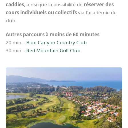
caddies
, ainsi que la possibilité de
réserver des
cours individuels ou collectifs
via l’académie du
club.
Autres parcours à moins de 60 minutes
20 min –
Blue Canyon Country Club
30 min –
Red Mountain Golf Club