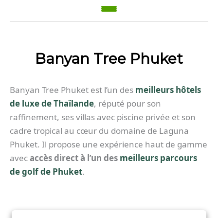
Banyan Tree Phuket
Banyan Tree Phuket est l’un des
meilleurs hôtels
de luxe de Thaïlande
, réputé pour son
raffinement, ses villas avec piscine privée et son
cadre tropical au cœur du domaine de Laguna
Phuket. Il propose une expérience haut de gamme
avec
accès direct à l’un des
meilleurs parcours
de golf de Phuket
.