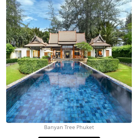
Banyan Tree Phuket