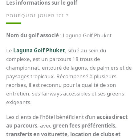
Les informations sur le golf
POURQUOI JOUER ICI ?
Nom du golf associé
: Laguna Golf Phuket
Le
Laguna Golf Phuket
, situé au sein du
complexe, est un parcours 18 trous de
championnat, entouré de lagons, de palmiers et de
paysages tropicaux. Récompensé à plusieurs
reprises, il est reconnu pour la qualité de son
entretien, ses fairways accessibles et ses greens
exigeants.
Les clients de l’hôtel bénéficient d’un
accès direct
au parcours
, avec
green fees préférentiels,
transferts en voiturette, location de clubs et