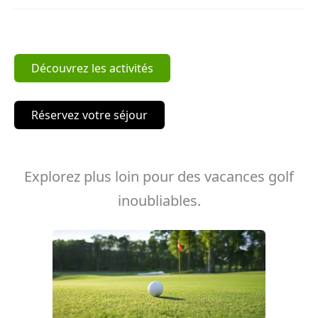
Découvrez les activités
Réservez votre séjour
Explorez plus loin pour des vacances golf
inoubliables.