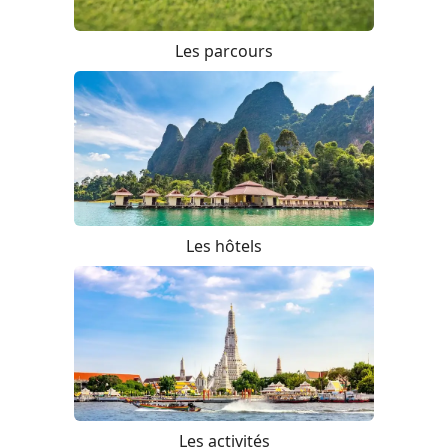
Les parcours
Les hôtels
Les activités