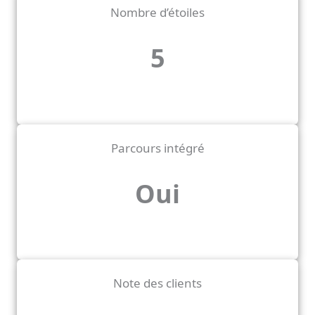
Nombre d’étoiles
5
Parcours intégré
Oui
Note des clients