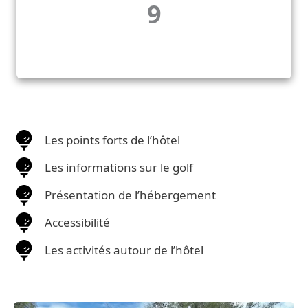
9
Les points forts de l’hôtel
Les informations sur le golf
Présentation de l’hébergement
Accessibilité
Les activités autour de l’hôtel