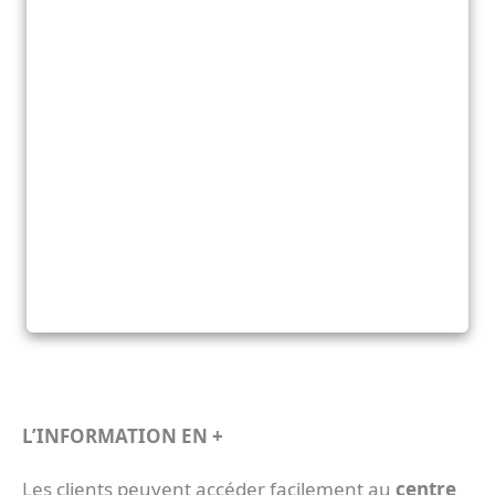
L’INFORMATION EN +
Les clients peuvent accéder facilement au
centre