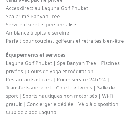
Accès direct au Laguna Golf Phuket
Spa primé Banyan Tree
Service discret et personnalisé
Ambiance tropicale sereine
Parfait pour couples, golfeurs et retraites bien-être
Équipements et services
Laguna Golf Phuket | Spa Banyan Tree | Piscines
privées | Cours de yoga et méditation |
Restaurants et bars | Room service 24h/24 |
Transferts aéroport | Court de tennis | Salle de
sport | Sports nautiques non motorisés | Wi-Fi
gratuit | Conciergerie dédiée | Vélo à disposition |
Club de plage Laguna