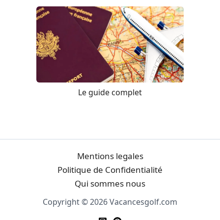
Le guide complet
Mentions legales
Politique de Confidentialité
Qui sommes nous
Copyright © 2026 Vacancesgolf.com