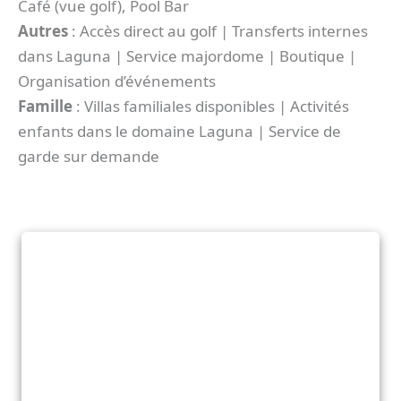
Café (vue golf), Pool Bar
Autres
: Accès direct au golf | Transferts internes
dans Laguna | Service majordome | Boutique |
Organisation d’événements
Famille
: Villas familiales disponibles | Activités
enfants dans le domaine Laguna | Service de
garde sur demande