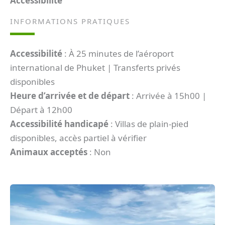
Accéssibilité
INFORMATIONS PRATIQUES
Accessibilité
: À 25 minutes de l’aéroport
international de Phuket | Transferts privés
disponibles
Heure d’arrivée et de départ
: Arrivée à 15h00 |
Départ à 12h00
Accessibilité handicapé
: Villas de plain-pied
disponibles, accès partiel à vérifier
Animaux acceptés
: Non