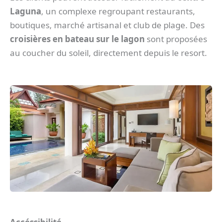
Laguna
, un complexe regroupant restaurants,
boutiques, marché artisanal et club de plage. Des
croisières en bateau sur le lagon
sont proposées
au coucher du soleil, directement depuis le resort.