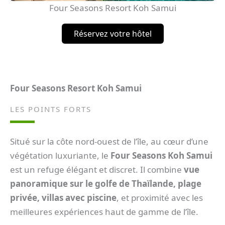
Four Seasons Resort Koh Samui
Réservez votre hôtel
Four Seasons Resort Koh Samui
LES POINTS FORTS
Situé sur la côte nord-ouest de l’île, au cœur d’une
végétation luxuriante, le
Four Seasons Koh Samui
est un refuge élégant et discret. Il combine
vue
panoramique sur le golfe de Thaïlande, plage
privée, villas avec piscine
, et proximité avec les
meilleures expériences haut de gamme de l’île.