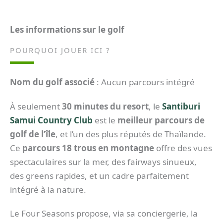
Les informations sur le golf
POURQUOI JOUER ICI ?
Nom du golf associé
: Aucun parcours intégré
À seulement
30 minutes du resort
, le
Santiburi
Samui Country Club
est le
meilleur parcours de
golf de l’île
, et l’un des plus réputés de Thaïlande.
Ce
parcours 18 trous en montagne
offre des vues
spectaculaires sur la mer, des fairways sinueux,
des greens rapides, et un cadre parfaitement
intégré à la nature.
Le Four Seasons propose, via sa conciergerie, la