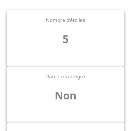
Nombre d’étoiles
5
Parcours intégré
Non