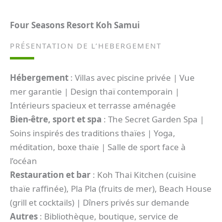
Four Seasons Resort Koh Samui
PRÉSENTATION DE L’HEBERGEMENT
Hébergement
: Villas avec piscine privée | Vue
mer garantie | Design thaï contemporain |
Intérieurs spacieux et terrasse aménagée
Bien-être, sport et spa
: The Secret Garden Spa |
Soins inspirés des traditions thaïes | Yoga,
méditation, boxe thaïe | Salle de sport face à
l’océan
Restauration et bar
: Koh Thai Kitchen (cuisine
thaïe raffinée), Pla Pla (fruits de mer), Beach House
(grill et cocktails) | Dîners privés sur demande
Autres
: Bibliothèque, boutique, service de