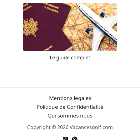
Le guide complet
Mentions legales
Politique de Confidentialité
Qui sommes nous
Copyright © 2026 Vacancesgolf.com