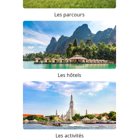
Les parcours
Les hôtels
Les activités