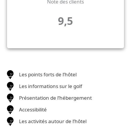
Note des clients
9,5
Les points forts de l’hôtel
Les informations sur le golf
Présentation de l’hébergement
Accessibilité
Les activités autour de l’hôtel