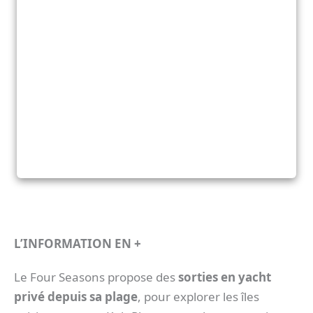
L’INFORMATION EN +
Le Four Seasons propose des
sorties en yacht
privé depuis sa plage
, pour explorer les îles