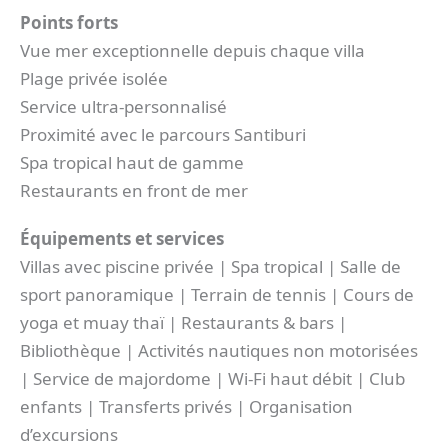
Points forts
Vue mer exceptionnelle depuis chaque villa
Plage privée isolée
Service ultra-personnalisé
Proximité avec le parcours Santiburi
Spa tropical haut de gamme
Restaurants en front de mer
Équipements et services
Villas avec piscine privée | Spa tropical | Salle de
sport panoramique | Terrain de tennis | Cours de
yoga et muay thaï | Restaurants & bars |
Bibliothèque | Activités nautiques non motorisées
| Service de majordome | Wi-Fi haut débit | Club
enfants | Transferts privés | Organisation
d’excursions