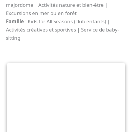
majordome | Activités nature et bien-être |
Excursions en mer ou en forêt
Famille
: Kids for All Seasons (club enfants) |
Activités créatives et sportives | Service de baby-
sitting