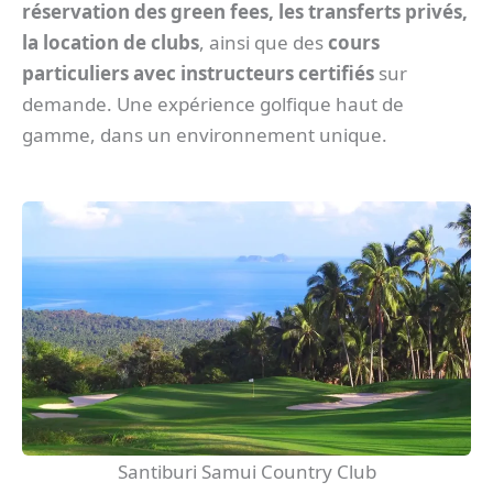
réservation des green fees, les transferts privés,
la location de clubs
, ainsi que des
cours
particuliers avec instructeurs certifiés
sur
demande. Une expérience golfique haut de
gamme, dans un environnement unique.
Santiburi Samui Country Club