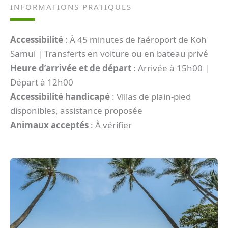
INFORMATIONS PRATIQUES
Accessibilité
: À 45 minutes de l’aéroport de Koh
Samui | Transferts en voiture ou en bateau privé
Heure d’arrivée et de départ
: Arrivée à 15h00 |
Départ à 12h00
Accessibilité handicapé
: Villas de plain-pied
disponibles, assistance proposée
Animaux acceptés
: À vérifier