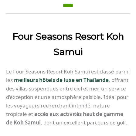
Four Seasons Resort Koh
Samui
Le Four Seasons Resort Koh Samui est classé parmi
les
meilleurs hôtels de luxe en Thaïlande
, offrant
des villas suspendues entre ciel et mer, un service
d’exception et une atmosphère paisible. Idéal pour
les voyageurs recherchant intimité, nature
tropicale et
accès aux activités haut de gamme
de Koh Samui
, dont un excellent parcours de golf.