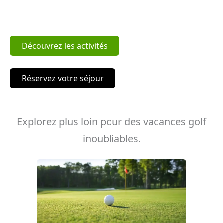
Découvrez les activités
Réservez votre séjour
Explorez plus loin pour des vacances golf
inoubliables.