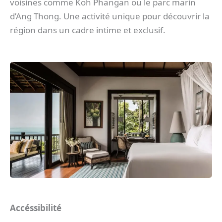
voisines comme Koh Phangan ou le parc marin
d’Ang Thong. Une activité unique pour découvrir la
région dans un cadre intime et exclusif.
Accéssibilité