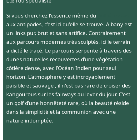
L’œil du spécialiste
Si vous cherchez l’essence même du
golf écossais
aux antipodes, c’est ici qu’elle se trouve. Albany est
un links pur, brut et sans artifice. Contrairement
aux parcours modernes très sculptés, ici le terrain
a dicté le tracé. Le parcours serpente à travers des
dunes naturelles recouvertes d’une végétation
côtière dense, avec l’Océan Indien pour seul
horizon. L’atmosphère y est incroyablement
paisible et sauvage ; il n’est pas rare de croiser des
kangourous sur les fairways au lever du jour. C’est
un golf d’une honnêteté rare, où la beauté réside
dans la simplicité et la communion avec une
nature indomptée.