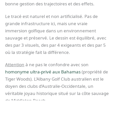
bonne gestion des trajectoires et des effets.
Le tracé est naturel et non artificialisé. Pas de
grande infrastructure ici, mais une vraie
immersion golfique dans un environnement
sauvage et préservé. Le dessin est équilibré, avec
des par 3 visuels, des par 4 exigeants et des par 5
où la stratégie fait la différence.
Attention
à ne pas le confondre avec son
homonyme ultra-privé aux Bahamas
(propriété de
Tiger Woods). L’Albany Golf Club australien est le
doyen des clubs d’Australie-Occidentale, un
véritable joyau historique situé sur la côte sauvage
de Middleton Beach.