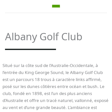
Albany Golf Club
Situé sur la côte sud de l’Australie-Occidentale, à
l’entrée du King George Sound, le Albany Golf Club
est un parcours 18 trous à caractère links affirmé,
posé sur les dunes côtières entre océan et bush. Le
club, fondé en 1898, est l’un des plus anciens
d’Australie et offre un tracé naturel, vallonné, exposé
au vent et d’une grande beauté. L’ambiance est