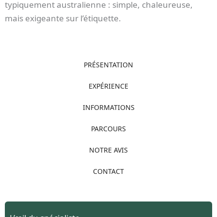
typiquement australienne : simple, chaleureuse,
mais exigeante sur l’étiquette.
PRÉSENTATION
EXPÉRIENCE
INFORMATIONS
PARCOURS
NOTRE AVIS
CONTACT