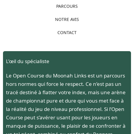
PARCOURS
NOTRE AVIS
CONTACT
L’œil du spécialiste
Le Open Course du Moonah Links est un parcours
hors normes qui force le respect. Ce n’est pas un
tracé destiné à flatter votre index, mais une arène
de championnat pure et dure qui vous met face à
la réalité du jeu de niveau professionnel. Si l’Open
Course peut s’avérer usant pour les joueurs en
manque de puissance, le plaisir de se confronter à