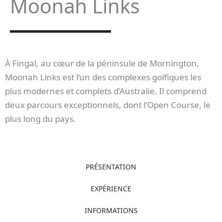
Moonah Links
À Fingal, au cœur de la péninsule de Mornington,
Moonah Links est l’un des complexes golfiques les
plus modernes et complets d’Australie. Il comprend
deux parcours exceptionnels, dont l’Open Course, le
plus long du pays.
PRÉSENTATION
EXPÉRIENCE
INFORMATIONS