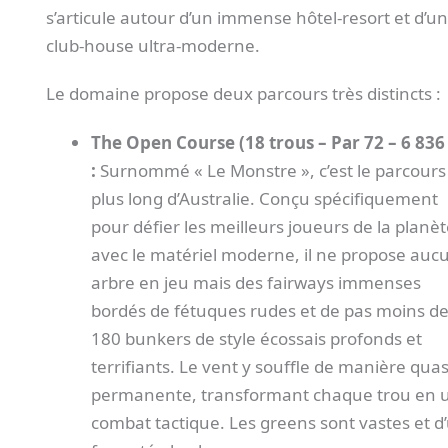
s’articule autour d’un immense hôtel-resort et d’un
club-house ultra-moderne.
Le domaine propose deux parcours très distincts :
The Open Course (18 trous – Par 72 – 6 836
:
Surnommé « Le Monstre », c’est le parcours 
plus long d’Australie. Conçu spécifiquement
pour défier les meilleurs joueurs de la planè
avec le matériel moderne, il ne propose auc
arbre en jeu mais des fairways immenses
bordés de fétuques rudes et de pas moins d
180 bunkers de style écossais profonds et
terrifiants. Le vent y souffle de manière quas
permanente, transformant chaque trou en 
combat tactique. Les greens sont vastes et d