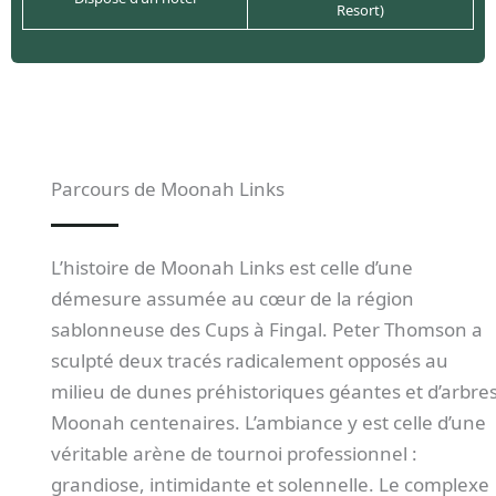
Resort)
Parcours de Moonah Links
L’histoire de Moonah Links est celle d’une
démesure assumée au cœur de la région
sablonneuse des Cups à Fingal. Peter Thomson a
sculpté deux tracés radicalement opposés au
milieu de dunes préhistoriques géantes et d’arbre
Moonah centenaires. L’ambiance y est celle d’une
véritable arène de tournoi professionnel :
grandiose, intimidante et solennelle. Le complexe