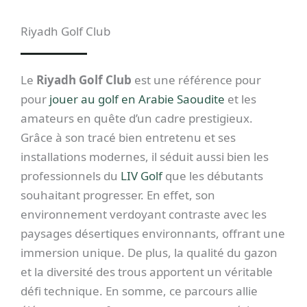
Riyadh Golf Club
Le
Riyadh Golf Club
est une référence pour
pour
jouer au golf en Arabie Saoudite
et les
amateurs en quête d’un cadre prestigieux.
Grâce à son tracé bien entretenu et ses
installations modernes, il séduit aussi bien les
professionnels du
LIV Golf
que les débutants
souhaitant progresser. En effet, son
environnement verdoyant contraste avec les
paysages désertiques environnants, offrant une
immersion unique. De plus, la qualité du gazon
et la diversité des trous apportent un véritable
défi technique. En somme, ce parcours allie