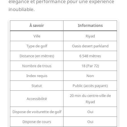
élégance et performance pour une expérience
inoubliable.
À savoir
Informations
Ville
Riyad
Type de golf
Oasis desert parkland
Distance (en mètres)
6 548 mètres
Nombre de trous
18 (Par 72)
Index requis
Non
Statut
Public (accès payant)
20 min du centre-ville de
Accessibilité
Riyad
Dispose de voiturette de golf
Oui
Dispose de cours
Oui