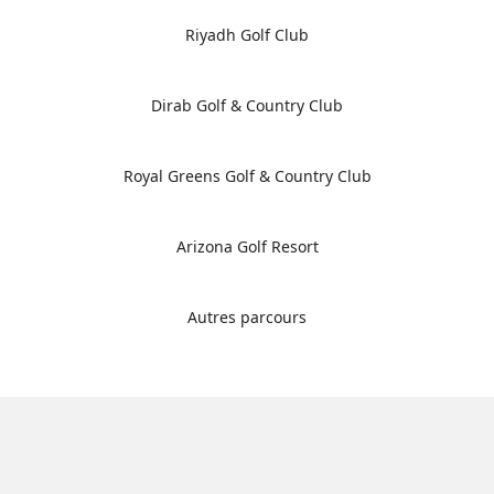
Riyadh Golf Club
Dirab Golf & Country Club
Royal Greens Golf & Country Club
Arizona Golf Resort
Autres parcours