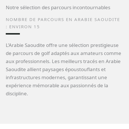
Notre sélection des parcours incontournables
NOMBRE DE PARCOURS EN ARABIE SAOUDITE
: ENVIRON 15
L’Arabie Saoudite offre une sélection prestigieuse
de parcours de golf adaptés aux amateurs comme
aux professionnels. Les meilleurs tracés en Arabie
Saoudite allient paysages époustouflants et
infrastructures modernes, garantissant une
expérience mémorable aux passionnés de la
discipline.