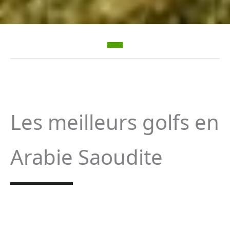
Les meilleurs golfs en
Arabie Saoudite