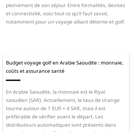
pleinement de son séjour. Entre formalités, devises
et connectivité, voici tout ce qu’il faut savoir,
notamment pour un voyage alliant détente et golf.
Budget voyage golf en Arabie Saoudite : monnaie,
coûts et assurance santé
En Arabie Saoudite, la monnaie est le Riyal
saoudien (SAR). Actuellement, le taux de change
tourne autour de 1 EUR = 4 SAR, mais il est
préférable de vérifier avant le départ. Les
distributeurs automatiques sont présents dans