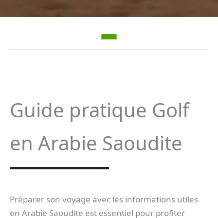
Guide pratique Golf
en Arabie Saoudite
Préparer son voyage avec les informations utiles
en Arabie Saoudite est essentiel pour profiter