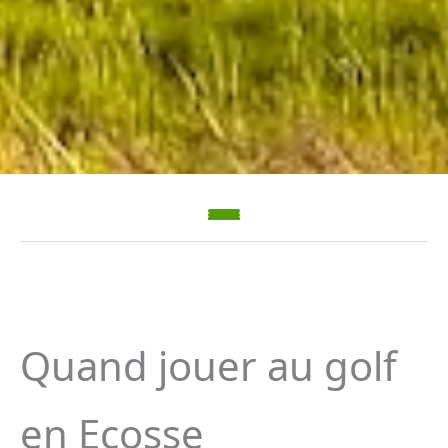
Quand jouer au golf
en Ecosse