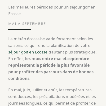
Les meilleures périodes pour un séjour golf en
Ecosse
MAI À SEPTEMBRE
La météo écossaise varie fortement selon les
saisons, ce qui rend la planification de votre
séjour golf en Écosse
d’autant plus stratégique.
En effet,
les mois entre mai et septembre
représentent la période la plus favorable
pour profiter des parcours dans de bonnes
conditions.
En mai, juin, juillet et août, les températures
sont douces, les précipitations modérées et les
journées longues, ce qui permet de profiter de