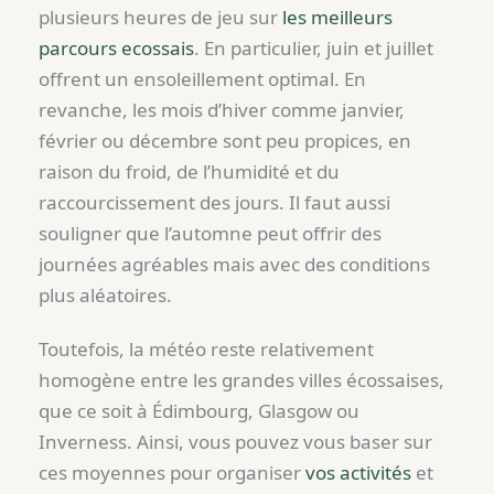
plusieurs heures de jeu sur
les meilleurs
parcours ecossais
. En particulier, juin et juillet
offrent un ensoleillement optimal. En
revanche, les mois d’hiver comme janvier,
février ou décembre sont peu propices, en
raison du froid, de l’humidité et du
raccourcissement des jours. Il faut aussi
souligner que l’automne peut offrir des
journées agréables mais avec des conditions
plus aléatoires.
Toutefois, la météo reste relativement
homogène entre les grandes villes écossaises,
que ce soit à Édimbourg, Glasgow ou
Inverness. Ainsi, vous pouvez vous baser sur
ces moyennes pour organiser
vos activités
et