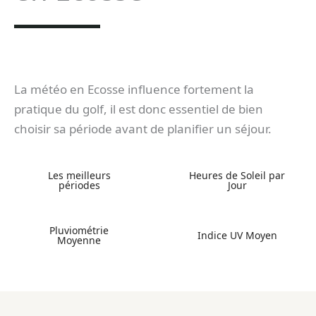
La météo en Ecosse influence fortement la
pratique du golf, il est donc essentiel de bien
choisir sa période avant de planifier un séjour.
Les meilleurs
Heures de Soleil par
périodes
Jour
Pluviométrie
Indice UV Moyen
Moyenne