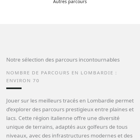
Autres parcours
Notre sélection des parcours incontournables
NOMBRE DE PARCOURS EN LOMBARDIE :
ENVIRON 70
Jouer sur les meilleurs tracés en Lombardie permet
d’explorer des parcours prestigieux entre plaines et
lacs. Cette région italienne offre une diversité
unique de terrains, adaptés aux golfeurs de tous
niveaux, avec des infrastructures modernes et des