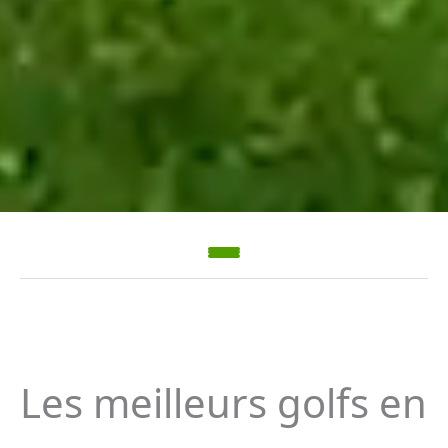
Les meilleurs golfs en