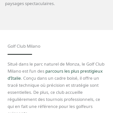
paysages spectaculaires.
Golf Club Milano
Situé dans le parc naturel de Monza, le Golf Club
Milano est l’un des
parcours les plus prestigieux
d’Italie
. Conçu dans un cadre boisé, il offre un
tracé technique où précision et stratégie sont
essentielles. De plus, ce club accueille
régulièrement des tournois professionnels, ce
qui en fait une référence pour les golfeurs