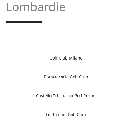
Lombardie
Golf Club Milano
Franciacorta Golf Club
Castello Tolcinasco Golf Resort
Le Robinie Golf Club