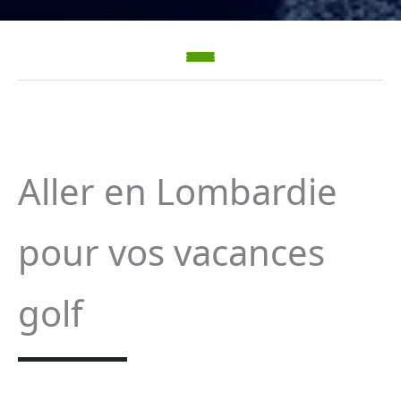
Aller en Lombardie
pour vos vacances
golf