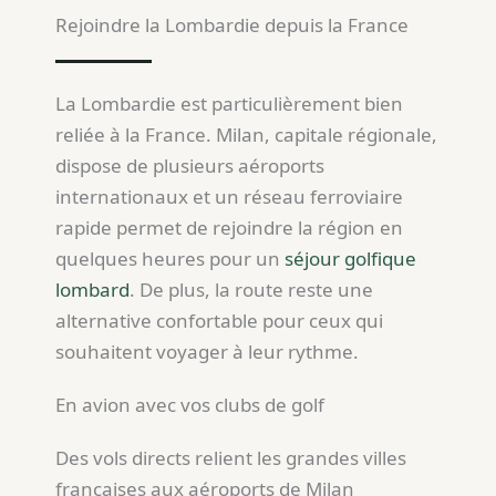
Rejoindre la Lombardie depuis la France
La Lombardie est particulièrement bien
reliée à la France. Milan, capitale régionale,
dispose de plusieurs aéroports
internationaux et un réseau ferroviaire
rapide permet de rejoindre la région en
quelques heures pour un
séjour golfique
lombard
. De plus, la route reste une
alternative confortable pour ceux qui
souhaitent voyager à leur rythme.
En avion avec vos clubs de golf
Des vols directs relient les grandes villes
françaises aux aéroports de Milan