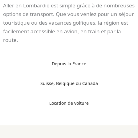
Aller en Lombardie est simple grâce à de nombreuses
options de transport. Que vous veniez pour un séjour
touristique ou des vacances golfiques, la région est
facilement accessible en avion, en train et par la
route.
Depuis la France
Suisse, Belgique ou Canada
Location de voiture