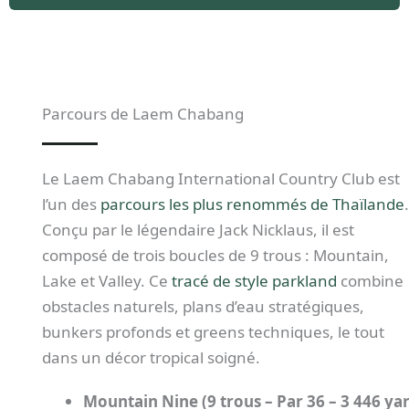
Parcours de Laem Chabang
Le Laem Chabang International Country Club est
l’un des
parcours les plus renommés de Thaïlande
.
Conçu par le légendaire Jack Nicklaus, il est
composé de trois boucles de 9 trous : Mountain,
Lake et Valley. Ce
tracé de style parkland
combine
obstacles naturels, plans d’eau stratégiques,
bunkers profonds et greens techniques, le tout
dans un décor tropical soigné.
Mountain Nine (9 trous – Par 36 – 3 446 ya