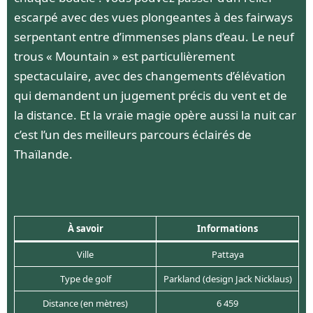
escarpé avec des vues plongeantes à des fairways
serpentant entre d’immenses plans d’eau. Le neuf
trous « Mountain » est particulièrement
spectaculaire, avec des changements d’élévation
qui demandent un jugement précis du vent et de
la distance. Et la vraie magie opère aussi la nuit car
c’est l’un des meilleurs parcours éclairés de
Thaïlande.
À savoir
Informations
Ville
Pattaya
Type de golf
Parkland (design Jack Nicklaus)
Distance (en mètres)
6 459