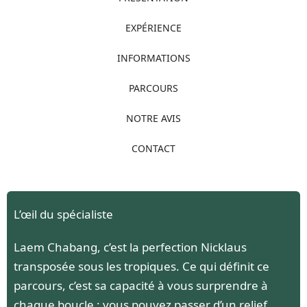
EXPÉRIENCE
INFORMATIONS
PARCOURS
NOTRE AVIS
CONTACT
L’œil du spécialiste
Laem Chabang, c’est la perfection Nicklaus
transposée sous les tropiques. Ce qui définit ce
parcours, c’est sa capacité à vous surprendre à
chaque boucle : vous pouvez passer d’un relief