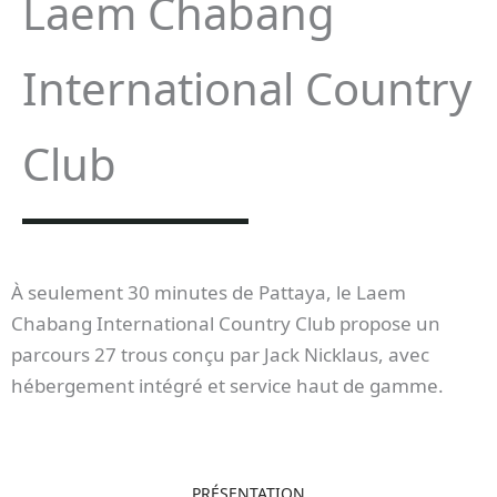
Laem Chabang
International Country
Club
À seulement 30 minutes de Pattaya, le Laem
Chabang International Country Club propose un
parcours 27 trous conçu par Jack Nicklaus, avec
hébergement intégré et service haut de gamme.
PRÉSENTATION