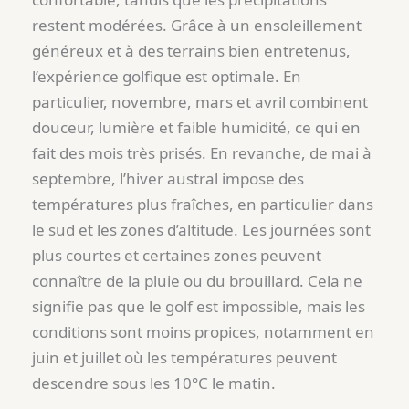
restent modérées. Grâce à un ensoleillement
généreux et à des terrains bien entretenus,
l’expérience golfique est optimale. En
particulier, novembre, mars et avril combinent
douceur, lumière et faible humidité, ce qui en
fait des mois très prisés. En revanche, de mai à
septembre, l’hiver austral impose des
températures plus fraîches, en particulier dans
le sud et les zones d’altitude. Les journées sont
plus courtes et certaines zones peuvent
connaître de la pluie ou du brouillard. Cela ne
signifie pas que le golf est impossible, mais les
conditions sont moins propices, notamment en
juin et juillet où les températures peuvent
descendre sous les 10°C le matin.