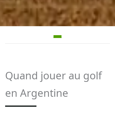
Quand jouer au golf
en Argentine