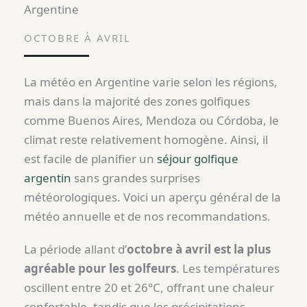
Argentine
OCTOBRE À AVRIL
La météo en Argentine varie selon les régions,
mais dans la majorité des zones golfiques
comme Buenos Aires, Mendoza ou Córdoba, le
climat reste relativement homogène. Ainsi, il
est facile de planifier un
séjour golfique
argentin
sans grandes surprises
météorologiques. Voici un aperçu général de la
météo annuelle et de nos recommandations.
La période allant d’
octobre à avril est la plus
agréable pour les golfeurs
. Les températures
oscillent entre 20 et 26°C, offrant une chaleur
confortable, tandis que les précipitations