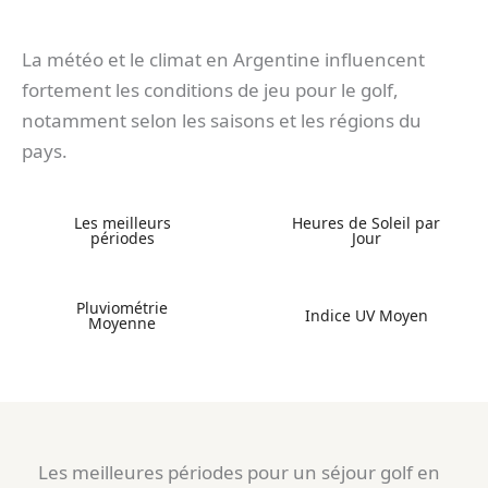
La météo et le climat en Argentine influencent
fortement les conditions de jeu pour le golf,
notamment selon les saisons et les régions du
pays.
Les meilleurs
Heures de Soleil par
périodes
Jour
Pluviométrie
Indice UV Moyen
Moyenne
Les meilleures périodes pour un séjour golf en