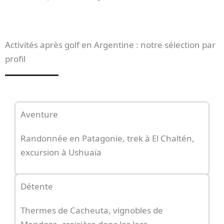
Activités après golf en Argentine : notre sélection par
profil
Aventure
Randonnée en Patagonie, trek à El Chaltén,
excursion à Ushuaïa
Détente
Thermes de Cacheuta, vignobles de