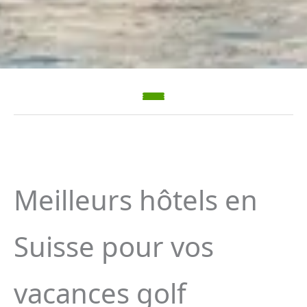
Meilleurs hôtels en
Suisse pour vos
vacances golf