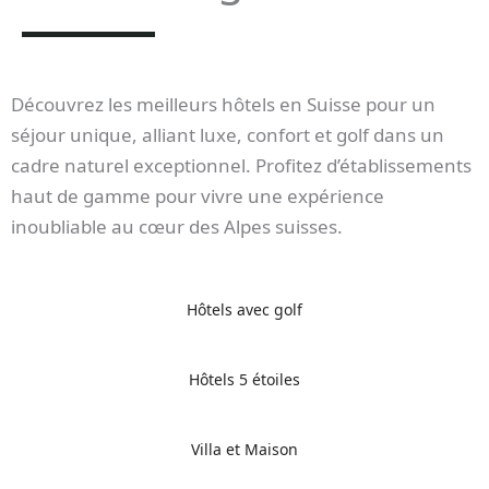
Découvrez les meilleurs hôtels en Suisse pour un
séjour unique, alliant luxe, confort et golf dans un
cadre naturel exceptionnel. Profitez d’établissements
haut de gamme pour vivre une expérience
inoubliable au cœur des Alpes suisses.
Hôtels avec golf
Hôtels 5 étoiles
Villa et Maison