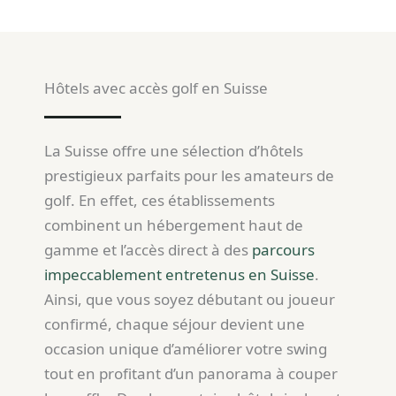
Hôtels avec accès golf en Suisse
La Suisse offre une sélection d’hôtels
prestigieux parfaits pour les amateurs de
golf. En effet, ces établissements
combinent un hébergement haut de
gamme et l’accès direct à des
parcours
impeccablement entretenus en Suisse
.
Ainsi, que vous soyez débutant ou joueur
confirmé, chaque séjour devient une
occasion unique d’améliorer votre swing
tout en profitant d’un panorama à couper