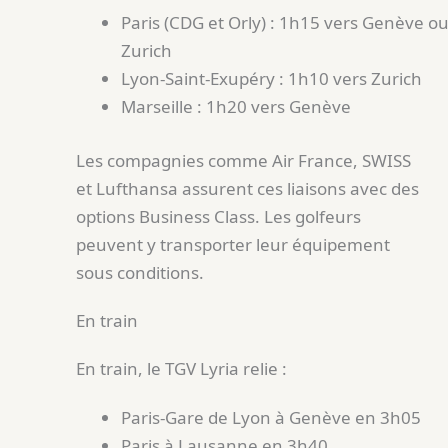
Paris (CDG et Orly) : 1h15 vers Genève o
Zurich
Lyon-Saint-Exupéry : 1h10 vers Zurich
Marseille : 1h20 vers Genève
Les compagnies comme Air France, SWISS
et Lufthansa assurent ces liaisons avec des
options Business Class. Les golfeurs
peuvent y transporter leur équipement
sous conditions.
En train
En train, le TGV Lyria relie :
Paris-Gare de Lyon à Genève en 3h05
Paris à Lausanne en 3h40