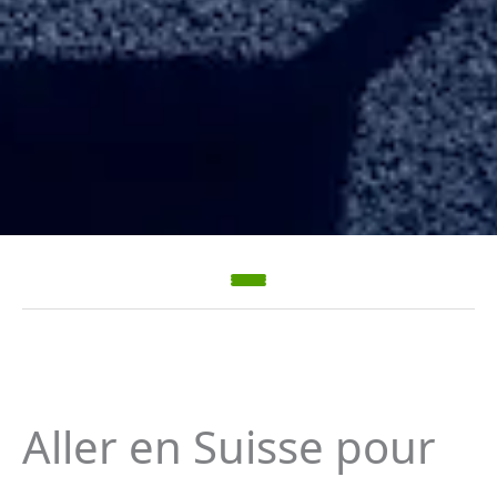
Aller en Suisse pour