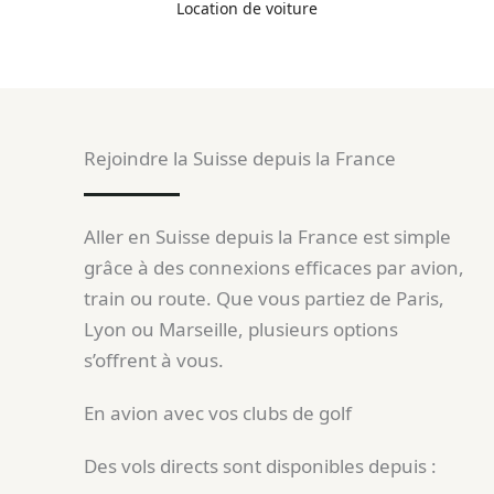
Location de voiture
Rejoindre la Suisse depuis la France
Aller en Suisse depuis la France est simple
grâce à des connexions efficaces par avion,
train ou route. Que vous partiez de Paris,
Lyon ou Marseille, plusieurs options
s’offrent à vous.
En avion avec vos clubs de golf
Des vols directs sont disponibles depuis :