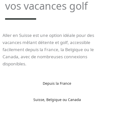
vos vacances golf
Aller en Suisse est une option idéale pour des
vacances mêlant détente et golf, accessible
facilement depuis la France, la Belgique ou le
Canada, avec de nombreuses connexions
disponibles.
Depuis la France
Suisse, Belgique ou Canada